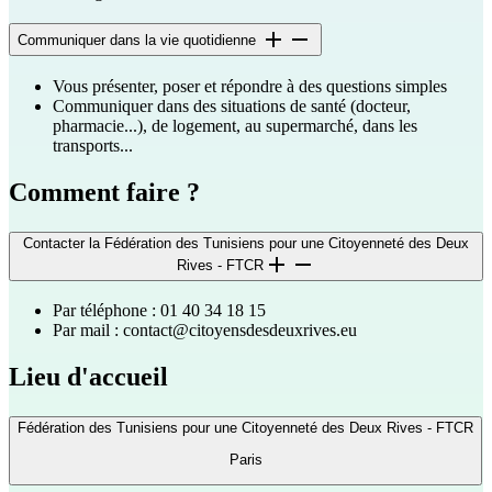
Communiquer dans la vie quotidienne
Vous présenter, poser et répondre à des questions simples
Communiquer dans des situations de santé (docteur,
pharmacie...), de logement, au supermarché, dans les
transports...
Comment faire ?
Contacter la Fédération des Tunisiens pour une Citoyenneté des Deux
Rives - FTCR
Par téléphone : 01 40 34 18 15
Par mail :
contact@citoyensdesdeuxrives.eu
Lieu d'accueil
Fédération des Tunisiens pour une Citoyenneté des Deux Rives - FTCR
Paris