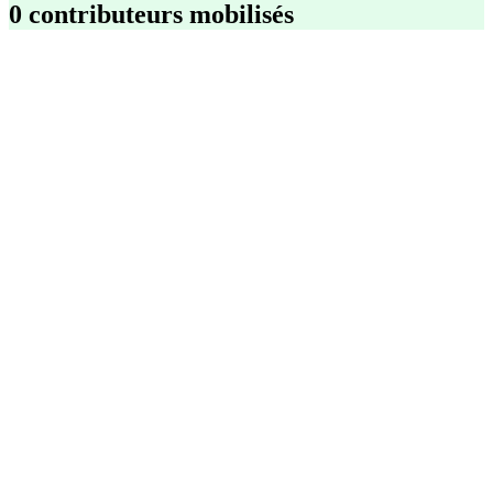
0 contributeurs mobilisés