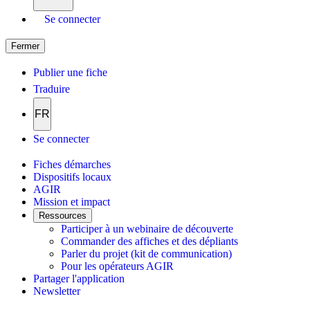
Se connecter
Fermer
Publier une fiche
Traduire
FR
Se connecter
Fiches démarches
Dispositifs locaux
AGIR
Mission et impact
Ressources
Participer à un webinaire de découverte
Commander des affiches et des dépliants
Parler du projet (kit de communication)
Pour les opérateurs AGIR
Partager l'application
Newsletter