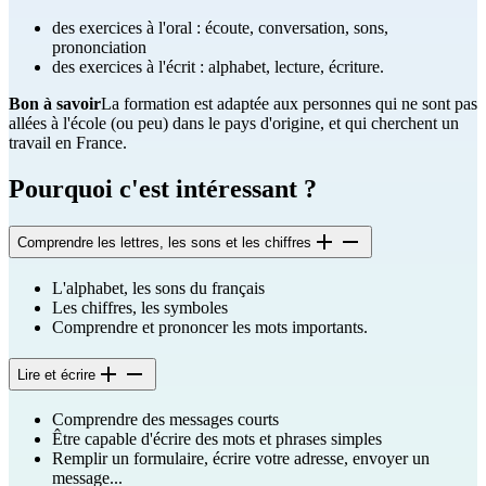
des exercices à l'oral : écoute, conversation, sons,
prononciation
des exercices à l'écrit : alphabet, lecture, écriture.
Bon à savoir
La formation est adaptée aux personnes qui ne sont pas
allées à l'école (ou peu) dans le pays d'origine, et qui cherchent un
travail en France.
Pourquoi c'est intéressant ?
Comprendre les lettres, les sons et les chiffres
L'alphabet, les sons du français
Les chiffres, les symboles
Comprendre et prononcer les mots importants.
Lire et écrire
Comprendre des messages courts
Être capable d'écrire des mots et phrases simples
Remplir un formulaire, écrire votre adresse, envoyer un
message...