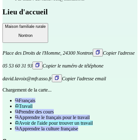
Lieu d'accueil
Maison familiale rurale
Nontron
Place des Droits de l'Homme, 24300 Nontron
Copier l'adresse
05 53 60 31 93
Copier le numéro de téléphone
david.lavoix@mfr.asso.fr
Copier l'adresse email
Chargement de la carte...
Français
Travail
Prendre des cours
Apprendre le français pour le travail
Avoir de l'aide pour trouver un travail
Apprendre la culture française