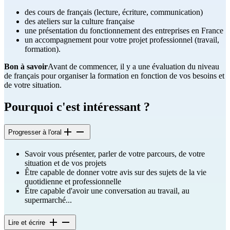
des cours de français (lecture, écriture, communication)
des ateliers sur la culture française
une présentation du fonctionnement des entreprises en France
un accompagnement pour votre projet professionnel (travail,
formation).
Bon à savoir
Avant de commencer, il y a une évaluation du niveau
de français pour organiser la formation en fonction de vos besoins et
de votre situation.
Pourquoi c'est intéressant ?
Progresser à l'oral
Savoir vous présenter, parler de votre parcours, de votre
situation et de vos projets
Être capable de donner votre avis sur des sujets de la vie
quotidienne et professionnelle
Être capable d'avoir une conversation au travail, au
supermarché...
Lire et écrire