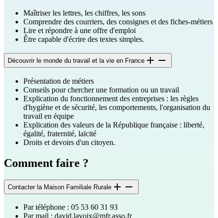
Maîtriser les lettres, les chiffres, les sons
Comprendre des courriers, des consignes et des fiches-métiers
Lire et répondre à une offre d'emploi
Être capable d'écrire des textes simples.
Découvrir le monde du travail et la vie en France
Présentation de métiers
Conseils pour chercher une formation ou un travail
Explication du fonctionnement des entreprises : les règles
d'hygiène et de sécurité, les comportements, l'organisation du
travail en équipe
Explication des valeurs de la République française : liberté,
égalité, fraternité, laïcité
Droits et devoirs d'un citoyen.
Comment faire ?
Contacter la Maison Familiale Rurale
Par téléphone : 05 53 60 31 93
Par mail :
david.lavoix@mfr.asso.fr