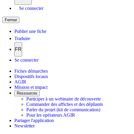
Se connecter
Fermer
Publier une fiche
Traduire
FR
Se connecter
Fiches démarches
Dispositifs locaux
AGIR
Mission et impact
Ressources
Participer à un webinaire de découverte
Commander des affiches et des dépliants
Parler du projet (kit de communication)
Pour les opérateurs AGIR
Partager l'application
Newsletter