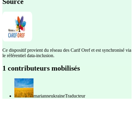
Source
Ce dispositif provient du réseau des Carif Oref et est synchronisé via
le référentiel data-inclusion.
1 contributeurs mobilisés
marianneukraine
Traducteur