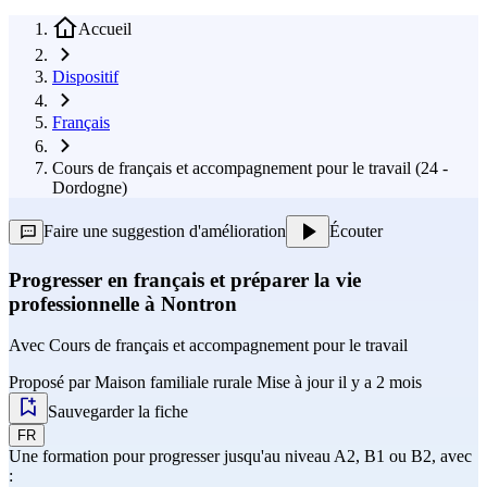
Accueil
Dispositif
Français
Cours de français et accompagnement pour le travail (24 -
Dordogne)
Faire une suggestion d'amélioration
Écouter
Progresser en français et préparer la vie
professionnelle à Nontron
Avec
Cours de français et accompagnement pour le travail
Proposé par
Maison familiale rurale
Mise à jour il y a 2 mois
Sauvegarder la fiche
FR
Une formation pour progresser jusqu'au niveau A2, B1 ou B2, avec
: