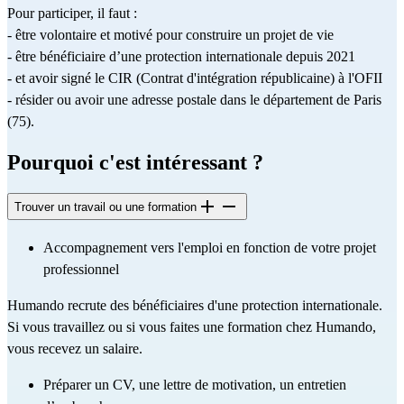
Pour participer, il faut :
- être volontaire et motivé pour construire un projet de vie
- être bénéficiaire d’une protection internationale depuis 2021
- et avoir signé le CIR (Contrat d'intégration républicaine) à l'OFII
- résider ou avoir une adresse postale dans le département de Paris 
(75).
Pourquoi c'est intéressant ?
Trouver un travail ou une formation
Accompagnement vers l'emploi en fonction de votre projet 
professionnel
Humando recrute des bénéficiaires d'une protection internationale. 
Si vous travaillez ou si vous faites une formation chez Humando, 
vous recevez un salaire.
Préparer un CV, une lettre de motivation, un entretien 