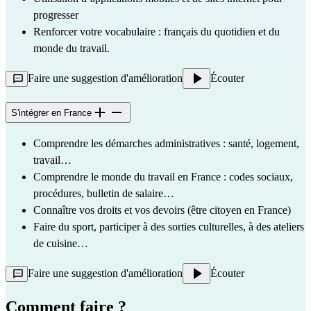
progresser
Renforcer votre vocabulaire : français du quotidien et du 
monde du travail.
Faire une suggestion d'amélioration
Écouter
S'intégrer en France
Comprendre les démarches administratives : santé, logement, 
travail…
Comprendre le monde du travail en France : codes sociaux, 
procédures, bulletin de salaire…
Connaître vos droits et vos devoirs (être citoyen en France)
Faire du sport, participer à des sorties culturelles, à des ateliers 
de cuisine…
Faire une suggestion d'amélioration
Écouter
Comment faire ?