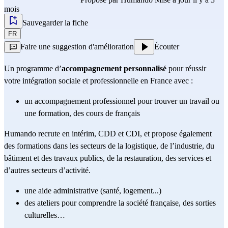
mois
Sauvegarder la fiche
FR
Faire une suggestion d'amélioration
Écouter
Un programme d’
accompagnement personnalisé
 pour réussir 
votre intégration sociale et professionnelle en France avec :
un accompagnement professionnel pour trouver un travail ou 
une formation, des cours de français
Humando recrute en intérim, CDD et CDI, et propose également 
des formations dans les secteurs de la logistique, de l’industrie, du 
bâtiment et des travaux publics, de la restauration, des services et 
d’autres secteurs d’activité.
une aide administrative (santé, logement...)
des ateliers pour comprendre la société française, des sorties 
culturelles…