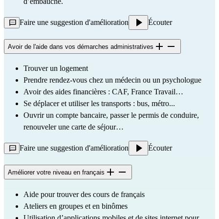
d’embauche.
Faire une suggestion d'amélioration
Écouter
Avoir de l'aide dans vos démarches administratives
Trouver un logement
Prendre rendez-vous chez un médecin ou un psychologue
Avoir des aides financières : CAF, France Travail…
Se déplacer et utiliser les transports : bus, métro...
Ouvrir un compte bancaire, passer le permis de conduire, 
renouveler une carte de séjour…
Faire une suggestion d'amélioration
Écouter
Améliorer votre niveau en français
Aide pour trouver des cours de français
Ateliers en groupes et en binômes
Utilisation d’applications mobiles et de sites internet pour 