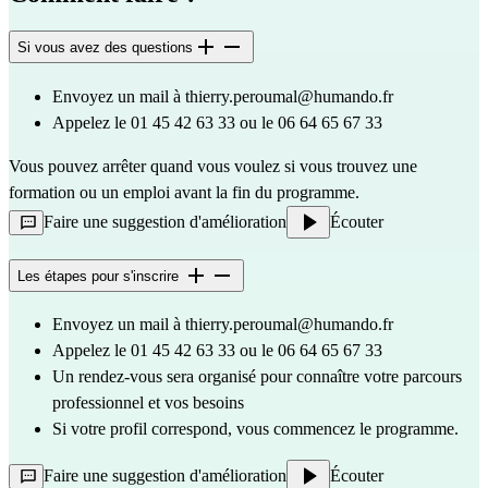
Si vous avez des questions
Envoyez un mail à 
thierry.peroumal@humando.fr
Appelez le 01 45 42 63 33 ou le 06 64 65 67 33
Vous pouvez arrêter quand vous voulez si vous trouvez une 
formation ou un emploi avant la fin du programme.
Faire une suggestion d'amélioration
Écouter
Les étapes pour s'inscrire
Envoyez un mail à 
thierry.peroumal@humando.fr
Appelez le 01 45 42 63 33 ou le 06 64 65 67 33
Un rendez-vous sera organisé pour connaître votre parcours 
professionnel et vos besoins
Si votre profil correspond, vous commencez le programme.
Faire une suggestion d'amélioration
Écouter