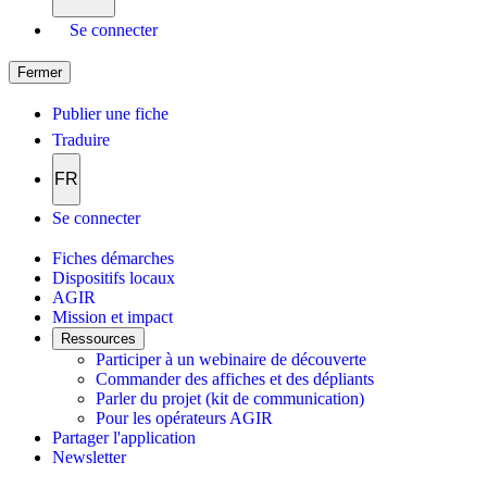
Se connecter
Fermer
Publier une fiche
Traduire
FR
Se connecter
Fiches démarches
Dispositifs locaux
AGIR
Mission et impact
Ressources
Participer à un webinaire de découverte
Commander des affiches et des dépliants
Parler du projet (kit de communication)
Pour les opérateurs AGIR
Partager l'application
Newsletter