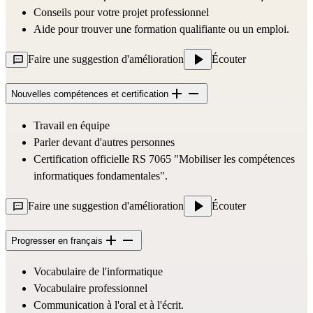
Conseils pour votre projet professionnel  
Aide pour trouver une formation qualifiante ou un emploi.
Faire une suggestion d'amélioration
Écouter
Nouvelles compétences et certification
Travail en équipe 
Parler devant d'autres personnes 
Certification officielle 
RS 7065 "Mobiliser les compétences 
informatiques fondamentales"
.
Faire une suggestion d'amélioration
Écouter
Progresser en français
Vocabulaire de l'informatique
Vocabulaire professionnel
Communication à l'oral et à l'écrit.