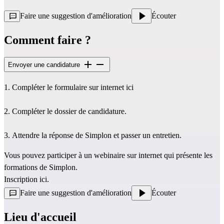
Faire une suggestion d'amélioration
Écouter
Comment faire ?
Envoyer une candidature
1. Compléter le 
formulaire sur internet ici
2. Compléter le dossier de candidature.
3. Attendre la réponse de Simplon et passer un entretien.
Vous pouvez participer à un webinaire sur internet qui présente les 
formations de Simplon.
Inscription 
ici
. 
Faire une suggestion d'amélioration
Écouter
Lieu d'accueil