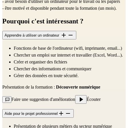
- avoir besoin d'utiliser un ordinateur pour le travail ou les papiers 
- être motivé et disponible pendant toute la formation (un mois).
Pourquoi c'est intéressant ?
Apprendre à utiliser un ordinateur
Fonctions de base de l'ordinateur (wifi, imprimante, email...)
Chercher un emploi sur internet et travailler (Excel, Word...).
Créer et organiser des fichiers
Chercher des informations et communiquer
Gérer des données en toute sécurité.
Présentation de la formation : 
Découverte numérique
Faire une suggestion d'amélioration
Écouter
Aide pour le projet professionnel
Présentation de plusieurs métiers du secteur numérique