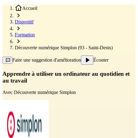
Accueil
Dispositif
Formation
Découverte numérique Simplon (93 - Saint-Denis)
Faire une suggestion d'amélioration
Écouter
Apprendre à utiliser un ordinateur au quotidien et
au travail
Avec
Découverte numérique Simplon