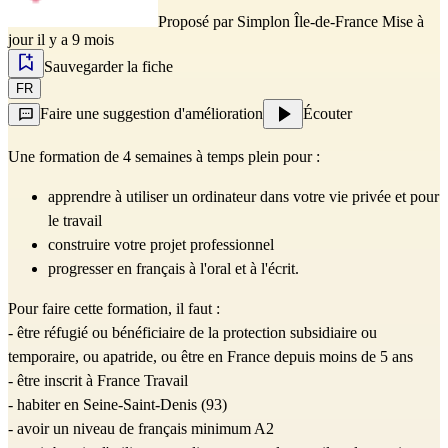
Proposé par
Simplon Île-de-France
Mise à
jour il y a 9 mois
Sauvegarder la fiche
FR
Faire une suggestion d'amélioration
Écouter
Une formation de 4 semaines à temps plein pour :
apprendre à utiliser un ordinateur dans votre vie privée et pour 
le travail
construire votre projet professionnel
progresser en français à l'oral et à l'écrit.
Pour faire cette formation, il faut : 
- être réfugié ou bénéficiaire de la protection subsidiaire ou 
temporaire, ou apatride, ou être en France depuis moins de 5 ans
- être inscrit à France Travail
- habiter en Seine-Saint-Denis (93)
- avoir un niveau de français minimum A2