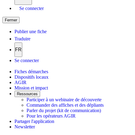
Se connecter
Fermer
Publier une fiche
Traduire
FR
Se connecter
Fiches démarches
Dispositifs locaux
AGIR
Mission et impact
Ressources
Participer à un webinaire de découverte
Commander des affiches et des dépliants
Parler du projet (kit de communication)
Pour les opérateurs AGIR
Partager l'application
Newsletter