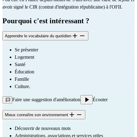
avoir signé le CIR (contrat d'intégration républicaine) à l'OFII.
Pourquoi c'est intéressant ?
Apprendre le vocabulaire du quotidien
Se présenter
Logement
Santé
Éducation 
Famille
Culture.
Faire une suggestion d'amélioration
Écouter
Mieux connaître son environnement
Découvrir de nouveaux mots
Administrations, associations et services utiles