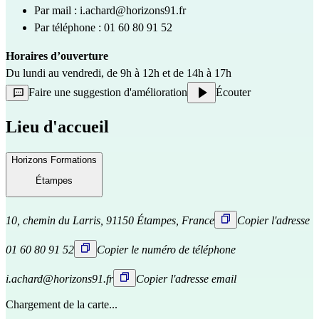
Par mail : 
i.achard@horizons91.fr
Par téléphone : 01 60 80 91 52
Horaires d’ouverture
Du lundi au vendredi, de 9h à 12h et de 14h à 17h
Faire une suggestion d'amélioration
Écouter
Lieu d'accueil
Horizons Formations
Étampes
10, chemin du Larris, 91150 Étampes, France
Copier l'adresse
01 60 80 91 52
Copier le numéro de téléphone
i.achard@horizons91.fr
Copier l'adresse email
Chargement de la carte...