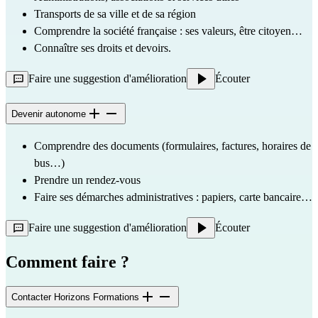
Transports de sa ville et de sa région
Comprendre la société française : ses valeurs, être citoyen…
Connaître ses droits et devoirs.
Faire une suggestion d'amélioration
Écouter
Devenir autonome
Comprendre des documents (formulaires, factures, horaires de 
bus…)
Prendre un rendez-vous
Faire ses démarches administratives : papiers, carte bancaire…
Faire une suggestion d'amélioration
Écouter
Comment faire ?
Contacter Horizons Formations