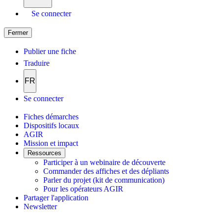
Se connecter
Fermer
Publier une fiche
Traduire
FR
Se connecter
Fiches démarches
Dispositifs locaux
AGIR
Mission et impact
Ressources
Participer à un webinaire de découverte
Commander des affiches et des dépliants
Parler du projet (kit de communication)
Pour les opérateurs AGIR
Partager l'application
Newsletter