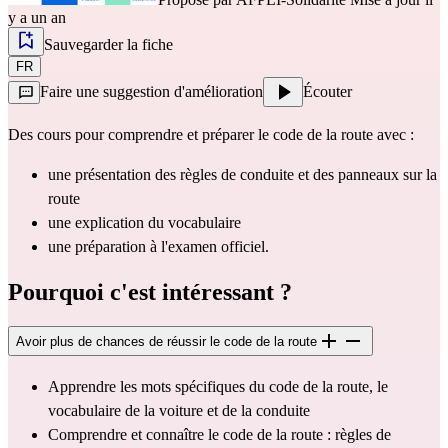
y a un an
Sauvegarder la fiche
FR
Faire une suggestion d'amélioration
Écouter
Des cours pour comprendre et préparer le code de la route avec :
une présentation des règles de conduite et des panneaux sur la 
route
une explication du vocabulaire
une préparation à l'examen officiel.
Pourquoi c'est intéressant ?
Avoir plus de chances de réussir le code de la route
Apprendre les mots spécifiques du code de la route, le 
vocabulaire de la voiture et de la conduite
Comprendre et connaître le code de la route : règles de 