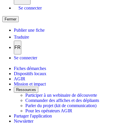
Se connecter
Fermer
Publier une fiche
Traduire
FR
Se connecter
Fiches démarches
Dispositifs locaux
AGIR
Mission et impact
Ressources
Participer à un webinaire de découverte
Commander des affiches et des dépliants
Parler du projet (kit de communication)
Pour les opérateurs AGIR
Partager l'application
Newsletter