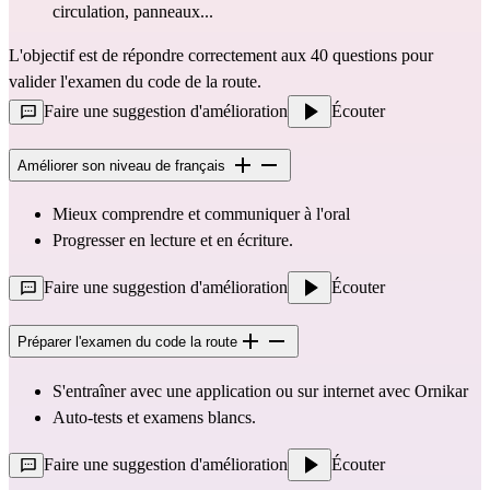
circulation, panneaux...
L'objectif est de répondre correctement aux 40 questions pour 
valider l'examen du code de la route.
Faire une suggestion d'amélioration
Écouter
Améliorer son niveau de français
Mieux comprendre et communiquer à l'oral
Progresser en lecture et en écriture.
Faire une suggestion d'amélioration
Écouter
Préparer l'examen du code la route
S'entraîner avec une application ou sur internet avec Ornikar
Auto-tests et examens blancs.
Faire une suggestion d'amélioration
Écouter