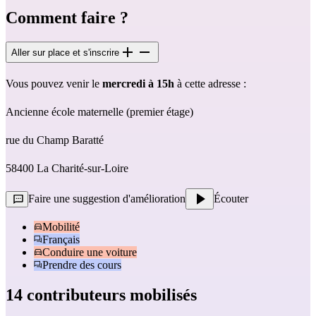
Comment faire ?
Aller sur place et s'inscrire
Vous pouvez venir le 
mercredi à 15h 
à cette adresse :
Ancienne école maternelle (premier étage)
rue du Champ Baratté
58400 La Charité-sur-Loire
Faire une suggestion d'amélioration
Écouter
Mobilité
Français
Conduire une voiture
Prendre des cours
14 contributeurs mobilisés