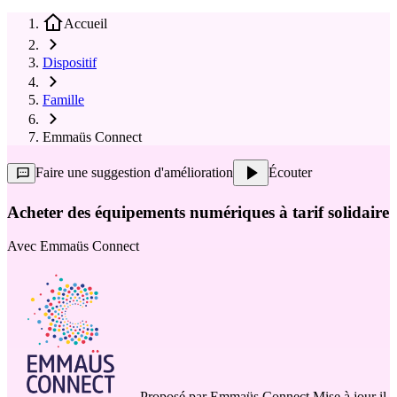
Accueil
Dispositif
Famille
Emmaüs Connect
Faire une suggestion d'amélioration
Écouter
Acheter des équipements numériques à tarif solidaire
Avec
Emmaüs Connect
Proposé par
Emmaüs Connect
Mise à jour il