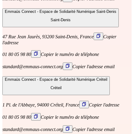
Emmaüs Connect - Espace de Solidarité Numérique Saint-Denis
Saint-Denis
47 Rue Jean Jaurès, 93200 Saint-Denis, France
Copier
l'adresse
01 80 05 98 80
Copier le numéro de téléphone
standard@emmaus-connect.org
Copier l'adresse email
Emmaüs Connect - Espace de Solidarité Numérique Créteil
Créteil
1 Pl. de l'Abbaye, 94000 Créteil, France
Copier l'adresse
01 80 05 98 80
Copier le numéro de téléphone
standard@emmaus-connect.org
Copier l'adresse email