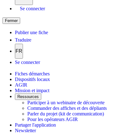
Se connecter
Fermer
Publier une fiche
Traduire
FR
Se connecter
Fiches démarches
Dispositifs locaux
AGIR
Mission et impact
Ressources
Participer à un webinaire de découverte
Commander des affiches et des dépliants
Parler du projet (kit de communication)
Pour les opérateurs AGIR
Partager l'application
Newsletter