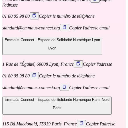
l'adresse
01 80 05 98 80
Copier le numéro de téléphone
standard@emmaus-connect.org
Copier l'adresse email
Emmaüs Connect - Espace de Solidarité Numérique Lyon
Lyon
1 Rue de l'Égalité, 69008 Lyon, France
Copier l'adresse
01 80 05 98 80
Copier le numéro de téléphone
standard@emmaus-connect.org
Copier l'adresse email
Emmaüs Connect - Espace de Solidarité Numérique Paris Nord
Paris
115 Bd Macdonald, 75019 Paris, France
Copier l'adresse