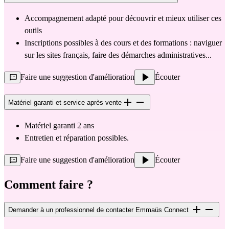
Accompagnement adapté pour découvrir et mieux utiliser ces 
outils
Inscriptions possibles à des cours et des formations : naviguer 
sur les sites français, faire des démarches administratives...
Faire une suggestion d'amélioration
Écouter
Matériel garanti et service après vente
Matériel garanti 2 ans
Entretien et réparation possibles.
Faire une suggestion d'amélioration
Écouter
Comment faire ?
Demander à un professionnel de contacter Emmaüs Connect