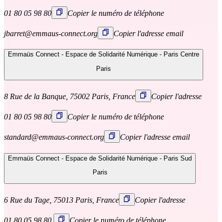
01 80 05 98 80
Copier le numéro de téléphone
jbarret@emmaus-connect.org
Copier l'adresse email
Emmaüs Connect - Espace de Solidarité Numérique - Paris Centre
Paris
8 Rue de la Banque, 75002 Paris, France
Copier l'adresse
01 80 05 98 80
Copier le numéro de téléphone
standard@emmaus-connect.org
Copier l'adresse email
Emmaüs Connect - Espace de Solidarité Numérique - Paris Sud
Paris
6 Rue du Tage, 75013 Paris, France
Copier l'adresse
01 80 05 98 80
Copier le numéro de téléphone