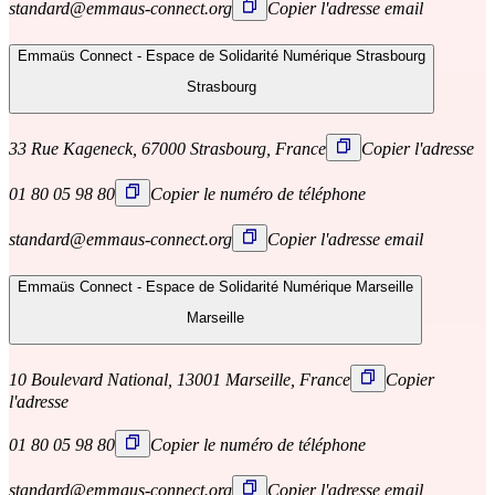
standard@emmaus-connect.org
Copier l'adresse email
Emmaüs Connect - Espace de Solidarité Numérique Strasbourg
Strasbourg
33 Rue Kageneck, 67000 Strasbourg, France
Copier l'adresse
01 80 05 98 80
Copier le numéro de téléphone
standard@emmaus-connect.org
Copier l'adresse email
Emmaüs Connect - Espace de Solidarité Numérique Marseille
Marseille
10 Boulevard National, 13001 Marseille, France
Copier
l'adresse
01 80 05 98 80
Copier le numéro de téléphone
standard@emmaus-connect.org
Copier l'adresse email