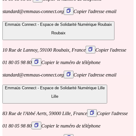
standard@emmaus-connect.org
Copier l'adresse email
Emmaüs Connect - Espace de Solidarité Numérique Roubaix
Roubaix
10 Rue de Lannoy, 59100 Roubaix, France
Copier l'adresse
01 80 05 98 80
Copier le numéro de téléphone
standard@emmaus-connect.org
Copier l'adresse email
Emmaüs Connect - Espace de Solidarité Numérique Lille
Lille
83 Rue de l'Abbé Aerts, 59000 Lille, France
Copier l'adresse
01 80 05 98 80
Copier le numéro de téléphone