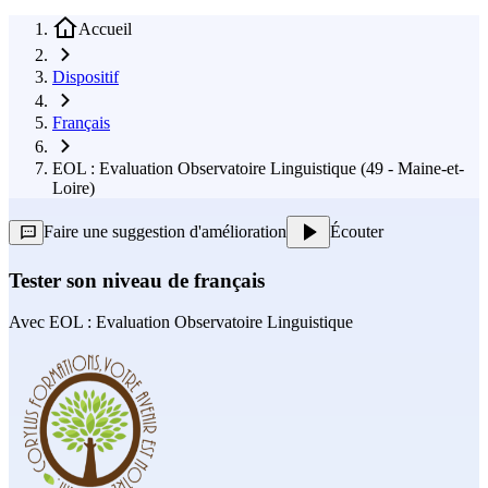
Accueil
Dispositif
Français
EOL : Evaluation Observatoire Linguistique (49 - Maine-et-
Loire)
Faire une suggestion d'amélioration
Écouter
Tester son niveau de français
Avec
EOL : Evaluation Observatoire Linguistique