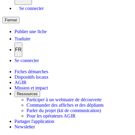
Se connecter
Fermer
Publier une fiche
Traduire
FR
Se connecter
Fiches démarches
Dispositifs locaux
AGIR
Mission et impact
Ressources
Participer à un webinaire de découverte
Commander des affiches et des dépliants
Parler du projet (kit de communication)
Pour les opérateurs AGIR
Partager l'application
Newsletter