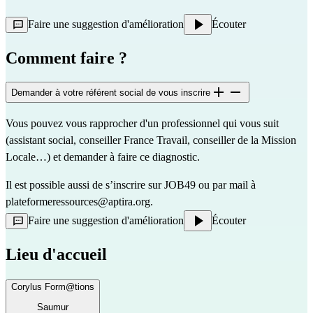
Faire une suggestion d'amélioration
Écouter
Comment faire ?
Demander à votre référent social de vous inscrire
Vous pouvez vous rapprocher d'un professionnel qui vous suit
(assistant social, conseiller France Travail, conseiller de la Mission
Locale…) et demander à faire ce diagnostic.
Il est possible aussi de s’inscrire sur
JOB49
ou par mail à
plateformeressources@aptira.org
.
Faire une suggestion d'amélioration
Écouter
Lieu d'accueil
Corylus Form@tions
Saumur