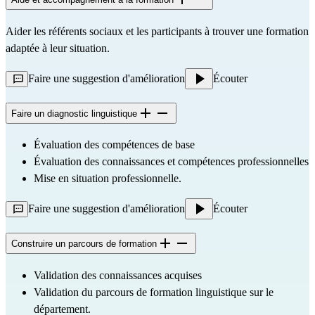
Aider les référents sociaux et les participants à trouver une formation 
adaptée à leur situation.
Faire une suggestion d'amélioration
Écouter
Faire un diagnostic linguistique
Évaluation des compétences de base
Évaluation des connaissances et compétences professionnelles
Mise en situation professionnelle.
Faire une suggestion d'amélioration
Écouter
Construire un parcours de formation
Validation des connaissances acquises
Validation du parcours de formation linguistique sur le
département.