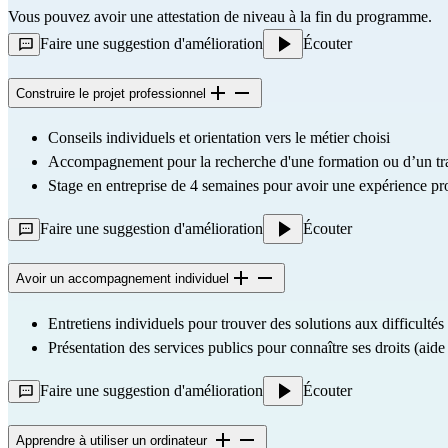
Vous pouvez avoir une attestation de niveau à la fin du programme.
Faire une suggestion d'amélioration
Écouter
Construire le projet professionnel
Conseils individuels et orientation vers le métier choisi
Accompagnement pour la recherche d'une formation ou d’un tr
Stage en entreprise de 4 semaines pour avoir une expérience pro
Faire une suggestion d'amélioration
Écouter
Avoir un accompagnement individuel
Entretiens individuels pour trouver des solutions aux difficultés 
Présentation des services publics pour connaître ses droits (aide f
Faire une suggestion d'amélioration
Écouter
Apprendre à utiliser un ordinateur