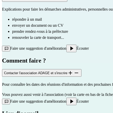
Explications pour faire les démarches administratives, personnelles ou 
répondre à un mail
envoyer un document ou un CV
prendre rendez-vous à la préfecture
renouveler la carte de transport...
Faire une suggestion d'amélioration
Écouter
Comment faire ?
Contacter l'association ADAGE et s'inscrire
Pour connaître les dates des réunions d'information et des prochaine
Vous pouvez aussi venir à l'association (voir la carte en bas de la fiche
Faire une suggestion d'amélioration
Écouter