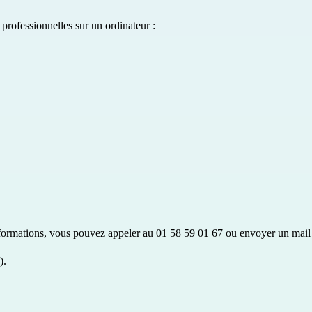
professionnelles sur un ordinateur :
s formations, vous pouvez appeler au 01 58 59 01 67 ou envoyer un mail
).