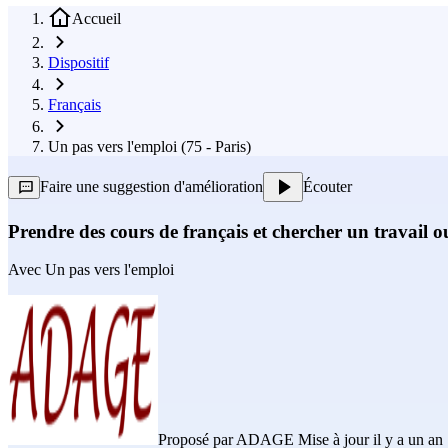
Accueil
Dispositif
Français
Un pas vers l'emploi (75 - Paris)
Faire une suggestion d'amélioration
Écouter
Prendre des cours de français et chercher un travail 
Avec
Un pas vers l'emploi
Proposé par
ADAGE
Mise à jour il y a un an