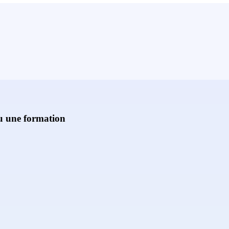
ou une formation