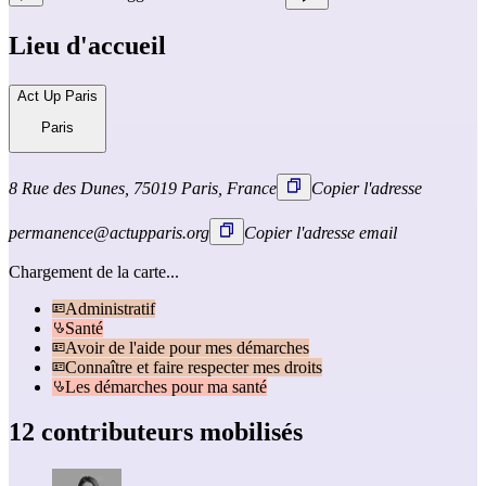
Lieu d'accueil
Act Up Paris
Paris
8 Rue des Dunes, 75019 Paris, France
Copier l'adresse
permanence@actupparis.org
Copier l'adresse email
Chargement de la carte...
Administratif
Santé
Avoir de l'aide pour mes démarches
Connaître et faire respecter mes droits
Les démarches pour ma santé
12 contributeurs mobilisés