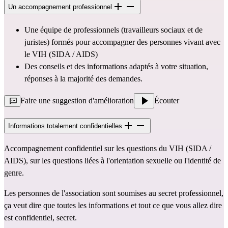
Un accompagnement professionnel
Une équipe de professionnels (travailleurs sociaux et de
juristes) formés pour accompagner des personnes vivant avec
le VIH (SIDA / AIDS)
Des conseils et des informations adaptés à votre situation,
réponses à la majorité des demandes.
Faire une suggestion d'amélioration
Écouter
Informations totalement confidentielles
Accompagnement confidentiel sur les questions du VIH (SIDA /
AIDS), sur les questions liées à l'orientation sexuelle ou l'identité de
genre.
Les personnes de l'association sont soumises au secret professionnel,
ça veut dire que toutes les informations et tout ce que vous allez dire
est confidentiel, secret.