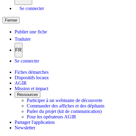
Se connecter
Fermer
Publier une fiche
Traduire
FR
Se connecter
Fiches démarches
Dispositifs locaux
AGIR
Mission et impact
Ressources
Participer à un webinaire de découverte
Commander des affiches et des dépliants
Parler du projet (kit de communication)
Pour les opérateurs AGIR
Partager l'application
Newsletter