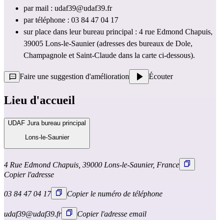
par mail :
udaf39@udaf39.fr
par téléphone : 03 84 47 04 17
sur place dans leur bureau principal : 4 rue Edmond Chapuis,
39005 Lons-le-Saunier (adresses des bureaux de Dole,
Champagnole et Saint-Claude dans la carte ci-dessous).
Faire une suggestion d'amélioration
Écouter
Lieu d'accueil
UDAF Jura bureau principal
Lons-le-Saunier
4 Rue Edmond Chapuis, 39000 Lons-le-Saunier, France
Copier l'adresse
03 84 47 04 17
Copier le numéro de téléphone
udaf39@udaf39.fr
Copier l'adresse email