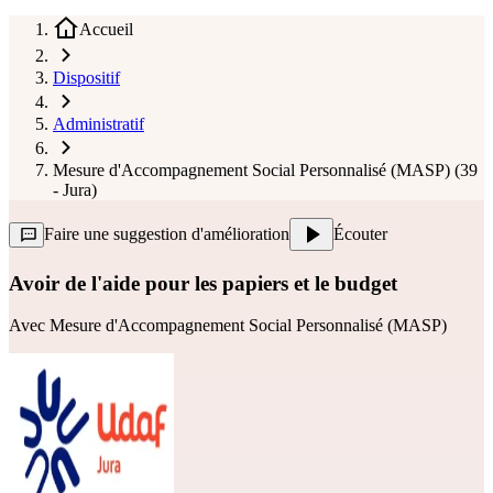
Accueil
Dispositif
Administratif
Mesure d'Accompagnement Social Personnalisé (MASP) (39
- Jura)
Faire une suggestion d'amélioration
Écouter
Avoir de l'aide pour les papiers et le budget
Avec
Mesure d'Accompagnement Social Personnalisé (MASP)