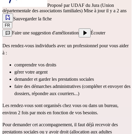
Proposé par
UDAF du Jura (Union
départementale des associations familiales)
Mise à jour il y a 2 ans
Sauvegarder la fiche
FR
Faire une suggestion d'amélioration
Écouter
Des rendez-vous individuels avec un professionnel pour vous aider
à :
comprendre vos droits
gérer votre argent
demander et garder les prestations sociales
faire des démarches administratives (compléter et envoyer des
dossiers, répondre aux courriers...)
Les rendez-vous sont organisés chez vous ou dans un bureau,
environ 2 fois par mois en fonction de vos besoins.
Pour demander cet accompagnement, il faut déjà recevoir des
prestations sociales ou y avoir droit (allocation aux adultes