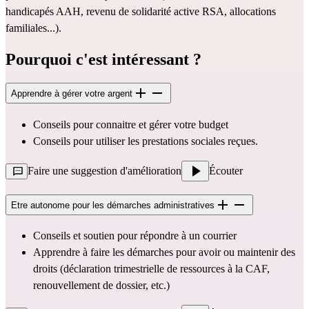
handicapés AAH, revenu de solidarité active RSA, allocations
familiales...).
Pourquoi c'est intéressant ?
Apprendre à gérer votre argent
Conseils pour connaitre et gérer votre budget
Conseils pour utiliser les prestations sociales reçues.
Faire une suggestion d'amélioration
Écouter
Etre autonome pour les démarches administratives
Conseils et soutien pour répondre à un courrier
Apprendre à faire les démarches pour avoir ou maintenir des
droits (déclaration trimestrielle de ressources à la CAF,
renouvellement de dossier, etc.)