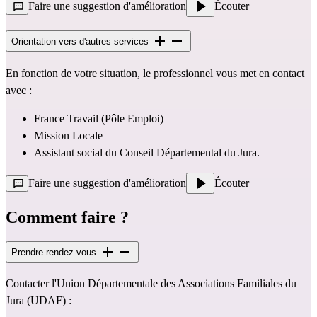
Faire une suggestion d'amélioration
Écouter
Orientation vers d'autres services
En fonction de votre situation, le professionnel vous met en contact
avec :
France Travail (Pôle Emploi)
Mission Locale
Assistant social du Conseil Départemental du Jura.
Faire une suggestion d'amélioration
Écouter
Comment faire ?
Prendre rendez-vous
Contacter l'Union Départementale des Associations Familiales du
Jura (UDAF) :