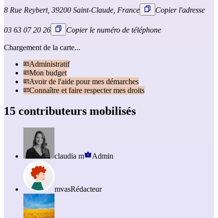
8 Rue Reybert, 39200 Saint-Claude, France
Copier l'adresse
03 63 07 20 26
Copier le numéro de téléphone
Chargement de la carte...
Administratif
Mon budget
Avoir de l'aide pour mes démarches
Connaître et faire respecter mes droits
15 contributeurs mobilisés
claudia m
Admin
mvas
Rédacteur