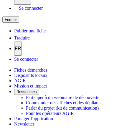
Se connecter
Fermer
Publier une fiche
Traduire
FR
Se connecter
Fiches démarches
Dispositifs locaux
AGIR
Mission et impact
Ressources
Participer à un webinaire de découverte
Commander des affiches et des dépliants
Parler du projet (kit de communication)
Pour les opérateurs AGIR
Partager l'application
Newsletter