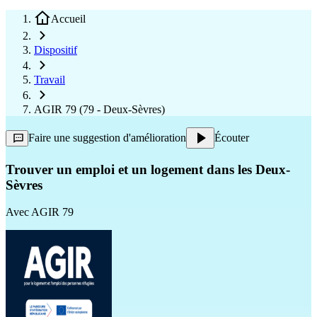
Accueil
Dispositif
Travail
AGIR 79 (79 - Deux-Sèvres)
Faire une suggestion d'amélioration
Écouter
Trouver un emploi et un logement dans les Deux-
Sèvres
Avec
AGIR 79