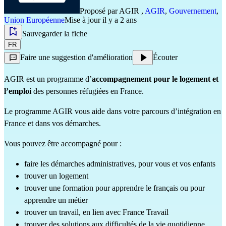
Proposé par
AGIR
,
AGIR
,
Gouvernement
,
Union Européenne
Mise à jour il y a 2 ans
Sauvegarder la fiche
FR
Faire une suggestion d'amélioration
Écouter
AGIR est un programme d’
accompagnement pour le logement et
l’emploi
des personnes réfugiées en France.
Le programme AGIR vous aide dans votre parcours d’intégration en
France et dans vos démarches.
Vous pouvez être accompagné pour :
faire les démarches administratives, pour vous et vos enfants
trouver un logement
trouver une formation pour apprendre le français ou pour
apprendre un métier
trouver un travail, en lien avec France Travail
trouver des solutions aux difficultés de la vie quotidienne