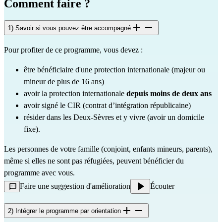
Comment faire ?
1) Savoir si vous pouvez être accompagné
Pour profiter de ce programme, vous devez :
être bénéficiaire d'une protection internationale (majeur ou
mineur de plus de 16 ans)
avoir la protection internationale
depuis moins de deux ans
avoir signé le CIR (contrat d’intégration républicaine)
résider dans les Deux-Sèvres et y vivre (avoir un domicile
fixe).
Les personnes de votre famille (conjoint, enfants mineurs, parents),
même si elles ne sont pas réfugiées, peuvent bénéficier du
programme avec vous.
Faire une suggestion d'amélioration
Écouter
2) Intégrer le programme par orientation