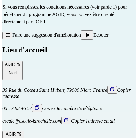
Si vous remplissez les conditions nécessaires (voir partie 1) pour
bénéficier du programme AGIR, vous pouvez être orienté
directement
par l'OFII.
Faire une suggestion d'amélioration
Écouter
Lieu d'accueil
AGIR 79
Niort
35 Rue du Coteau Saint-Hubert, 79000 Niort, France
Copier
l'adresse
05 17 83 46 57
Copier le numéro de téléphone
escale@escale-larochelle.com
Copier l'adresse email
AGIR 79