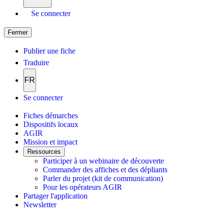
Se connecter
Fermer
Publier une fiche
Traduire
FR
Se connecter
Fiches démarches
Dispositifs locaux
AGIR
Mission et impact
Ressources
Participer à un webinaire de découverte
Commander des affiches et des dépliants
Parler du projet (kit de communication)
Pour les opérateurs AGIR
Partager l'application
Newsletter