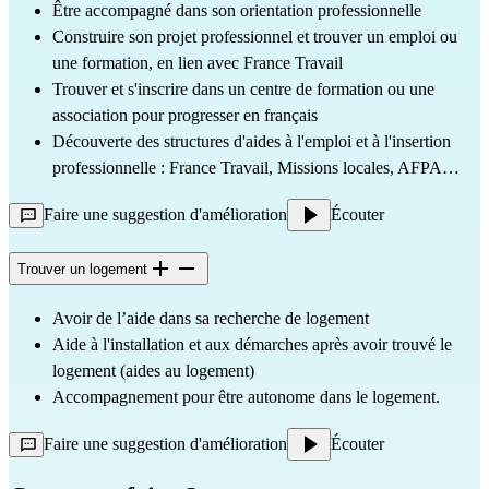
Être accompagné dans son orientation professionnelle
Construire son projet professionnel et trouver un emploi ou
une formation, en lien avec France Travail
Trouver et s'inscrire dans un centre de formation ou une
association pour progresser en français
Découverte des structures d'aides à l'emploi et à l'insertion
professionnelle : France Travail, Missions locales, AFPA…
Faire une suggestion d'amélioration
Écouter
Trouver un logement
Avoir de l’aide dans sa recherche de logement
Aide à l'installation et aux démarches après avoir trouvé le
logement (aides au logement)
Accompagnement pour être autonome dans le logement.
Faire une suggestion d'amélioration
Écouter