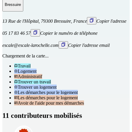
Bressuire
13 Rue de l'Hôpital, 79300 Bressuire, France
Copier l'adresse
05 17 83 46 57
Copier le numéro de téléphone
escale@escale-larochelle.com
Copier l'adresse email
Chargement de la carte...
Travail
Logement
Administratif
Trouver un travail
Trouver un logement
Les démarches pour le logement
Les démarches pour le logement
Avoir de l'aide pour mes démarches
11 contributeurs mobilisés