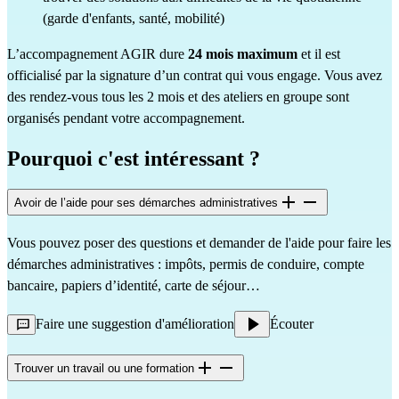
(garde d'enfants, santé, mobilité)
L’accompagnement AGIR dure
24 mois maximum
et il est
officialisé par la signature d’un contrat qui vous engage. Vous avez
des rendez-vous tous les 2 mois et des ateliers en groupe sont
organisés pendant votre accompagnement.
Pourquoi c'est intéressant ?
Avoir de l’aide pour ses démarches administratives
Vous pouvez poser des questions et demander de l'aide pour faire les
démarches administratives : impôts, permis de conduire, compte
bancaire, papiers d’identité, carte de séjour…
Faire une suggestion d'amélioration
Écouter
Trouver un travail ou une formation