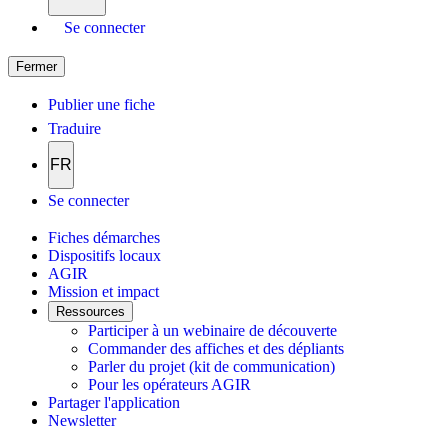
Se connecter
Fermer
Publier une fiche
Traduire
FR
Se connecter
Fiches démarches
Dispositifs locaux
AGIR
Mission et impact
Ressources
Participer à un webinaire de découverte
Commander des affiches et des dépliants
Parler du projet (kit de communication)
Pour les opérateurs AGIR
Partager l'application
Newsletter