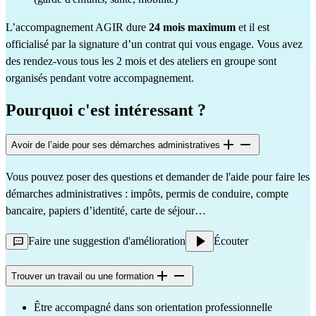
L’accompagnement AGIR dure
24 mois maximum
et il est
officialisé par la signature d’un contrat qui vous engage. Vous avez
des rendez-vous tous les 2 mois et des ateliers en groupe sont
organisés pendant votre accompagnement.
Pourquoi c'est intéressant ?
Avoir de l’aide pour ses démarches administratives
Vous pouvez poser des questions et demander de l'aide pour faire les
démarches administratives : impôts, permis de conduire, compte
bancaire, papiers d’identité, carte de séjour…
Faire une suggestion d'amélioration
Écouter
Trouver un travail ou une formation
Être accompagné dans son orientation professionnelle