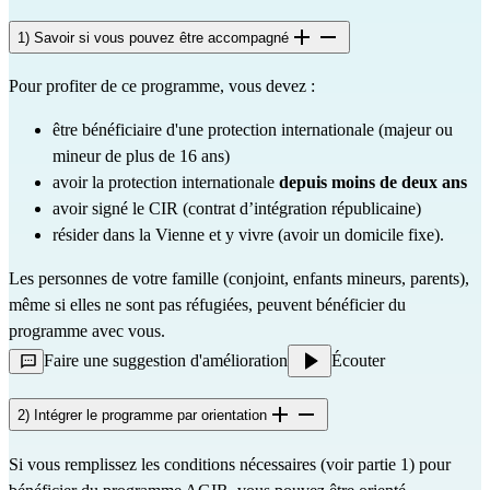
1) Savoir si vous pouvez être accompagné
Pour profiter de ce programme, vous devez :
être bénéficiaire d'une protection internationale (majeur ou
mineur de plus de 16 ans)
avoir la protection internationale
depuis moins de deux ans
avoir signé le CIR (contrat d’intégration républicaine)
résider dans la Vienne et y vivre (avoir un domicile fixe).
Les personnes de votre famille (conjoint, enfants mineurs, parents),
même si elles ne sont pas réfugiées, peuvent bénéficier du
programme avec vous.
Faire une suggestion d'amélioration
Écouter
2) Intégrer le programme par orientation
Si vous remplissez les conditions nécessaires (voir partie 1) pour