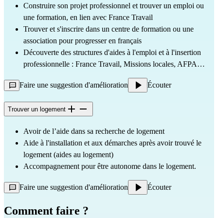
Construire son projet professionnel et trouver un emploi ou
une formation, en lien avec France Travail
Trouver et s'inscrire dans un centre de formation ou une
association pour progresser en français
Découverte des structures d'aides à l'emploi et à l'insertion
professionnelle : France Travail, Missions locales, AFPA…
Faire une suggestion d'amélioration
Écouter
Trouver un logement
Avoir de l’aide dans sa recherche de logement
Aide à l'installation et aux démarches après avoir trouvé le
logement (aides au logement)
Accompagnement pour être autonome dans le logement.
Faire une suggestion d'amélioration
Écouter
Comment faire ?