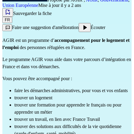
Union Européenne
Mise à jour il y a 2 ans
Sauvegarder la fiche
FR
Faire une suggestion d'amélioration
Écouter
AGIR est un programme d’
accompagnement pour le logement et
l’emploi
des personnes réfugiées en France.
Le programme AGIR vous aide dans votre parcours d’intégration en
France et dans vos démarches.
Vous pouvez être accompagné pour :
faire les démarches administratives, pour vous et vos enfants
trouver un logement
trouver une formation pour apprendre le français ou pour
apprendre un métier
trouver un travail, en lien avec France Travail
trouver des solutions aux difficultés de la vie quotidienne
(garde d'enfants, santé, mobilité)