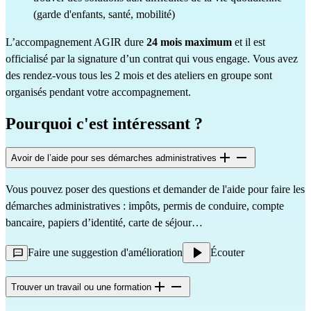
(garde d'enfants, santé, mobilité)
L’accompagnement AGIR dure
24 mois maximum
et il est
officialisé par la signature d’un contrat qui vous engage. Vous avez
des rendez-vous tous les 2 mois et des ateliers en groupe sont
organisés pendant votre accompagnement.
Pourquoi c'est intéressant ?
Avoir de l’aide pour ses démarches administratives
Vous pouvez poser des questions et demander de l'aide pour faire les
démarches administratives : impôts, permis de conduire, compte
bancaire, papiers d’identité, carte de séjour…
Faire une suggestion d'amélioration
Écouter
Trouver un travail ou une formation