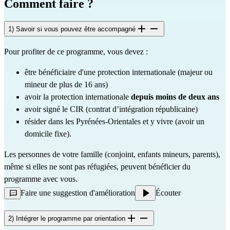
Comment faire ?
1) Savoir si vous pouvez être accompagné
Pour profiter de ce programme, vous devez :
être bénéficiaire d'une protection internationale (majeur ou
mineur de plus de 16 ans)
avoir la protection internationale
depuis moins de deux ans
avoir signé le CIR (contrat d’intégration républicaine)
résider dans les Pyrénées-Orientales et y vivre (avoir un
domicile fixe).
Les personnes de votre famille (conjoint, enfants mineurs, parents),
même si elles ne sont pas réfugiées, peuvent bénéficier du
programme avec vous.
Faire une suggestion d'amélioration
Écouter
2) Intégrer le programme par orientation