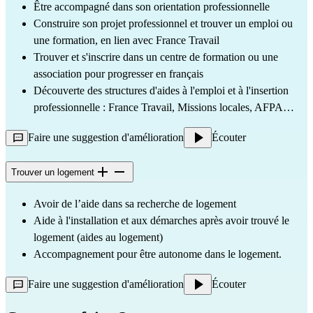
Être accompagné dans son orientation professionnelle
Construire son projet professionnel et trouver un emploi ou
une formation, en lien avec France Travail
Trouver et s'inscrire dans un centre de formation ou une
association pour progresser en français
Découverte des structures d'aides à l'emploi et à l'insertion
professionnelle : France Travail, Missions locales, AFPA…
Faire une suggestion d'amélioration
Écouter
Trouver un logement
Avoir de l’aide dans sa recherche de logement
Aide à l'installation et aux démarches après avoir trouvé le
logement (aides au logement)
Accompagnement pour être autonome dans le logement.
Faire une suggestion d'amélioration
Écouter