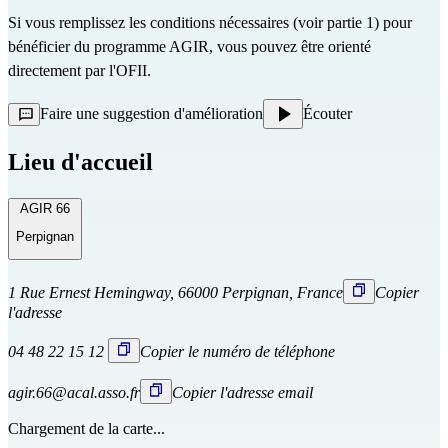
Si vous remplissez les conditions nécessaires (voir partie 1) pour
bénéficier du programme AGIR, vous pouvez être orienté
directement
par l'OFII.
Faire une suggestion d'amélioration
Écouter
Lieu d'accueil
AGIR 66
Perpignan
1 Rue Ernest Hemingway, 66000 Perpignan, France
Copier
l'adresse
04 48 22 15 12
Copier le numéro de téléphone
agir.66@acal.asso.fr
Copier l'adresse email
Chargement de la carte...