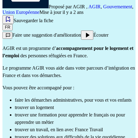
Proposé par
AGIR
,
AGIR
,
Gouvernement
,
Union Européenne
Mise à jour il y a 2 ans
Sauvegarder la fiche
FR
Faire une suggestion d'amélioration
Écouter
AGIR est un programme d’
accompagnement pour le logement et
l’emploi
des personnes réfugiées en France.
Le programme AGIR vous aide dans votre parcours d’intégration en
France et dans vos démarches.
Vous pouvez être accompagné pour :
faire les démarches administratives, pour vous et vos enfants
trouver un logement
trouver une formation pour apprendre le français ou pour
apprendre un métier
trouver un travail, en lien avec France Travail
trouver des solutions aux difficultés de la vie quotidienne