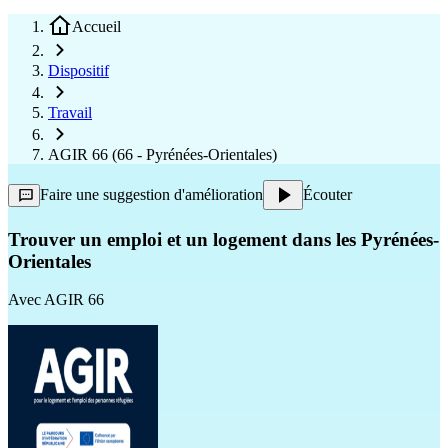
Accueil
Dispositif
Travail
AGIR 66 (66 - Pyrénées-Orientales)
Faire une suggestion d'amélioration
Écouter
Trouver un emploi et un logement dans les Pyrénées-
Orientales
Avec
AGIR 66