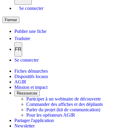
Se connecter
Fermer
Publier une fiche
Traduire
FR
Se connecter
Fiches démarches
Dispositifs locaux
AGIR
Mission et impact
Ressources
Participer à un webinaire de découverte
Commander des affiches et des dépliants
Parler du projet (kit de communication)
Pour les opérateurs AGIR
Partager l'application
Newsletter