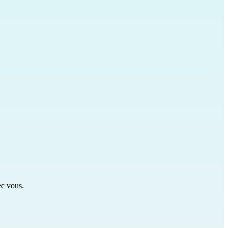
ec vous.