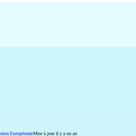
nion Européenne
Mise à jour il y a un an