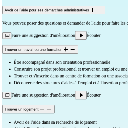
Avoir de l’aide pour ses démarches administratives
Vous pouvez poser des questions et demander de l'aide pour faire les 
Faire une suggestion d'amélioration
Écouter
Trouver un travail ou une formation
Être accompagné dans son orientation professionnelle
Construire son projet professionnel et trouver un emploi ou une
Trouver et s'inscrire dans un centre de formation ou une associa
Découverte des structures d'aides à l'emploi et à l'insertion pr
Faire une suggestion d'amélioration
Écouter
Trouver un logement
Avoir de l’aide dans sa recherche de logement