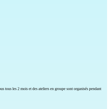
ous tous les 2 mois et des ateliers en groupe sont organisés pendant