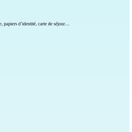
, papiers d’identité, carte de séjour…