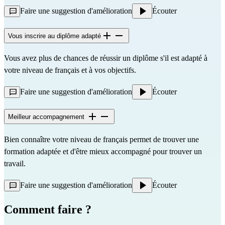
Faire une suggestion d'amélioration
Écouter
Vous inscrire au diplôme adapté
Vous avez plus de chances de réussir un diplôme s'il est adapté à
votre niveau de français et à vos objectifs.
Faire une suggestion d'amélioration
Écouter
Meilleur accompagnement
Bien connaître votre niveau de français permet de trouver une
formation adaptée et d'être mieux accompagné pour trouver un
travail.
Faire une suggestion d'amélioration
Écouter
Comment faire ?