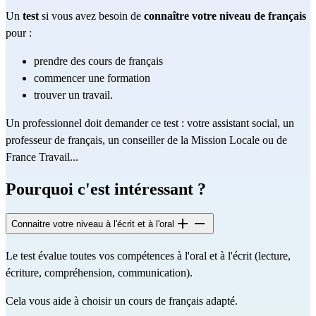
Un
test
si vous avez besoin de
connaître votre niveau de français
pour :
prendre des cours de français
commencer une formation
trouver un travail.
Un professionnel doit demander ce test : votre assistant social, un
professeur de français, un conseiller de la Mission Locale ou de
France Travail...
Pourquoi c'est intéressant ?
Connaitre votre niveau à l'écrit et à l'oral
Le test évalue toutes vos compétences à l'oral et à l'écrit (lecture,
écriture, compréhension, communication).
Cela vous aide à choisir un cours de français adapté.