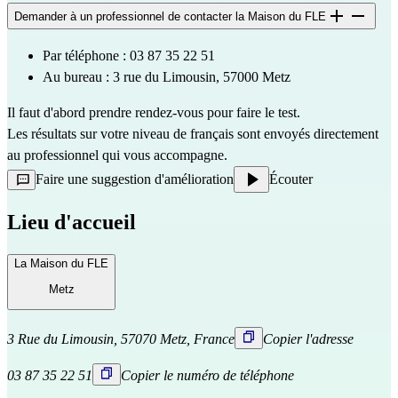
Demander à un professionnel de contacter la Maison du FLE
Par téléphone : 03 87 35 22 51
Au bureau : 3 rue du Limousin, 57000 Metz
Il faut d'abord prendre rendez-vous pour faire le test.
Les résultats sur votre niveau de français sont envoyés directement
au professionnel qui vous accompagne.
Faire une suggestion d'amélioration
Écouter
Lieu d'accueil
La Maison du FLE
Metz
3 Rue du Limousin, 57070 Metz, France
Copier l'adresse
03 87 35 22 51
Copier le numéro de téléphone