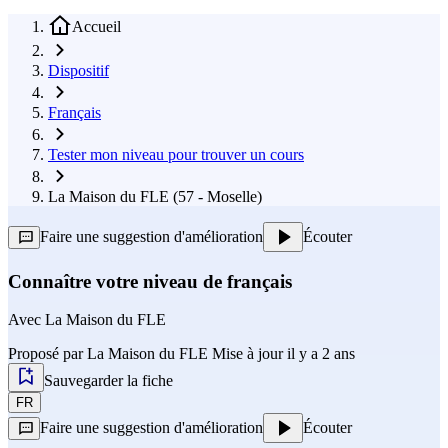
Accueil
Dispositif
Français
Tester mon niveau pour trouver un cours
La Maison du FLE (57 - Moselle)
Faire une suggestion d'amélioration
Écouter
Connaître votre niveau de français
Avec
La Maison du FLE
Proposé par
La Maison du FLE
Mise à jour il y a 2 ans
Sauvegarder la fiche
FR
Faire une suggestion d'amélioration
Écouter