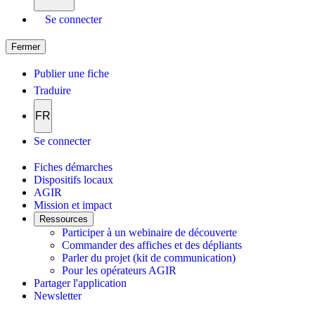
Se connecter
Fermer
Publier une fiche
Traduire
FR
Se connecter
Fiches démarches
Dispositifs locaux
AGIR
Mission et impact
Ressources
Participer à un webinaire de découverte
Commander des affiches et des dépliants
Parler du projet (kit de communication)
Pour les opérateurs AGIR
Partager l'application
Newsletter