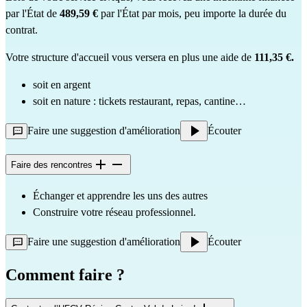
par l'État de
489,59 €
par l'État par mois, peu importe la durée du
contrat.
Votre structure d'accueil vous versera en plus une aide de
111,35 €.
soit en argent
soit en nature : tickets restaurant, repas, cantine…
Faire une suggestion d'amélioration
Écouter
Faire des rencontres
Échanger et apprendre les uns des autres
Construire votre réseau professionnel.
Faire une suggestion d'amélioration
Écouter
Comment faire ?