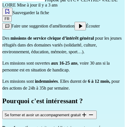
LOIRE
Mise à jour il y a 3 ans
Sauvegarder la fiche
FR
Faire une suggestion d'amélioration
Écouter
Des
missions de service civique d’intérêt général
pour les jeunes
réfugiés dans des domaines variés (solidarité, culture,
environnement, éducation, mémoire, sport…).
Les missions sont ouvertes
aux 16-25 ans
, voire 30 ans si la
personne est en situation de handicap.
Les missions sont
indemnisées
. Elles durent de
6 à 12 mois,
pour
des actions de 24h à 35h par semaine.
Pourquoi c'est intéressant ?
Se former et avoir un accompagnement gratuit