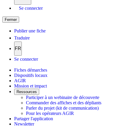
Se connecter
Fermer
Publier une fiche
Traduire
FR
Se connecter
Fiches démarches
Dispositifs locaux
AGIR
Mission et impact
Ressources
Participer à un webinaire de découverte
Commander des affiches et des dépliants
Parler du projet (kit de communication)
Pour les opérateurs AGIR
Partager l'application
Newsletter