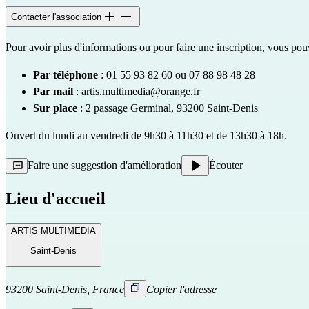
Contacter l'association
Pour avoir plus d'informations ou pour faire une inscription, vous pou
Par téléphone
: 01 55 93 82 60 ou 07 88 98 48 28
Par mail
:
artis.multimedia@orange.fr
Sur place
: 2 passage Germinal, 93200 Saint-Denis
Ouvert du lundi au vendredi de 9h30 à 11h30 et de 13h30 à 18h.
Faire une suggestion d'amélioration
Écouter
Lieu d'accueil
ARTIS MULTIMEDIA
Saint-Denis
93200 Saint-Denis, France
Copier l'adresse