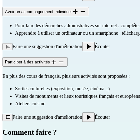
Avoir un accompagnement individuel
Pour faire les démarches administratives sur internet : compléte
Apprendre à utiliser un ordinateur ou un smartphone : télécharg
Faire une suggestion d'amélioration
Écouter
Participer à des activités
En plus des cours de français, plusieurs activités sont proposées :
Sorties culturelles (exposition, musée, cinéma...)
Visites de monuments et lieux touristiques français et européens
Ateliers cuisine
Faire une suggestion d'amélioration
Écouter
Comment faire ?