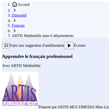
Accueil
Dispositif
Français
ARTIS Multimédia dans 6 départements
Faire une suggestion d'amélioration
Écouter
Apprendre le français professionnel
Avec
ARTIS Multimédia
Proposé par
ARTIS MULTIMEDIA
Mise à jo