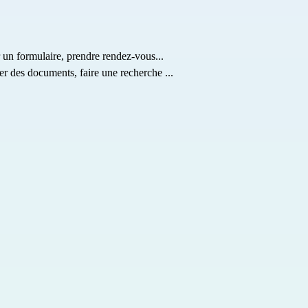
r un formulaire, prendre rendez-vous...
er des documents, faire une recherche ...