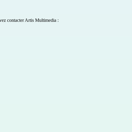
vez contacter Artis Multimedia :