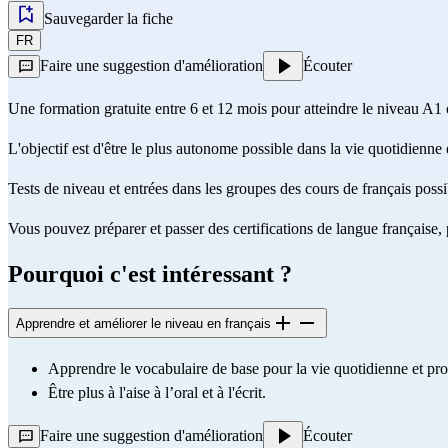
Sauvegarder la fiche
FR
Faire une suggestion d'amélioration
Écouter
Une formation gratuite entre 6 et 12 mois pour atteindre le niveau A1 ou
L'objectif est d'être le plus autonome possible dans la vie quotidienne 
Tests de niveau et entrées dans les groupes des cours de français possi
Vous pouvez préparer et passer des certifications de langue frança
Pourquoi c'est intéressant ?
Apprendre et améliorer le niveau en français
Apprendre le vocabulaire de base pour la vie quotidienne et pro
Être plus à l'aise à l’oral et à l'écrit.
Faire une suggestion d'amélioration
Écouter