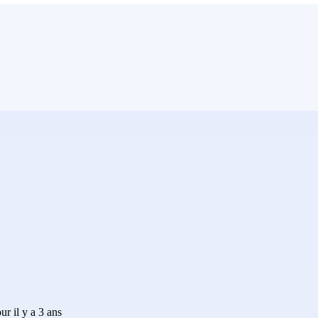
ur il y a 3 ans