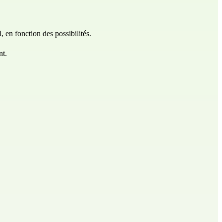
 en fonction des possibilités.
nt.