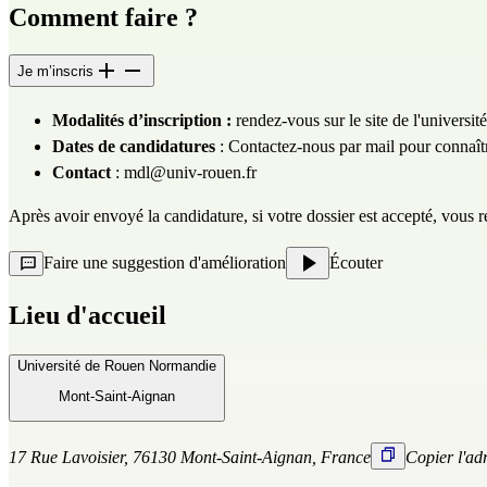
Comment faire ?
Je m’inscris
Modalités d’inscription :
rendez-vous sur
le site de l'université
Dates de candidatures
: Contactez-nous par mail pour connaîtr
Contact
:
mdl@univ-rouen.fr
Après avoir envoyé la candidature, si votre dossier est accepté, vous 
Faire une suggestion d'amélioration
Écouter
Lieu d'accueil
Université de Rouen Normandie
Mont-Saint-Aignan
17 Rue Lavoisier, 76130 Mont-Saint-Aignan, France
Copier l'ad