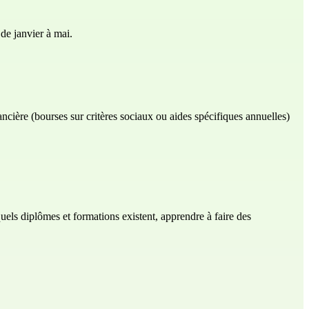
de janvier à mai.
ncière (bourses sur critères sociaux ou aides spécifiques annuelles)
quels diplômes et formations existent, apprendre à faire des