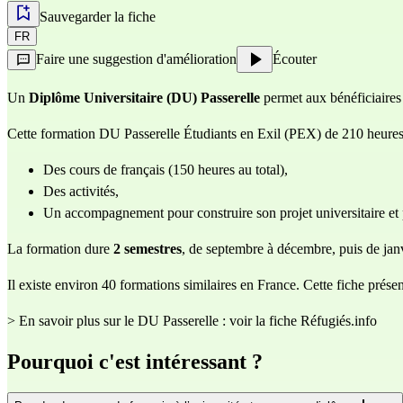
Sauvegarder la fiche
FR
Faire une suggestion d'amélioration
Écouter
Un
Diplôme Universitaire (DU) Passerelle
permet aux bénéficiaires 
Cette formation DU Passerelle Étudiants en Exil (PEX) de 210 heures
Des cours de français (150 heures au total),
Des activités,
Un accompagnement pour construire son projet universitaire et 
La formation dure
2
semestres
, de septembre à décembre, puis de janv
Il existe environ 40 formations similaires en France. Cette fiche prés
>
En savoir plus sur le DU Passerelle : voir la fiche Réfugiés.info
Pourquoi c'est intéressant ?