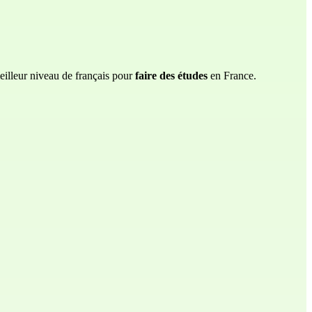
meilleur niveau de français pour
faire des études
en France.