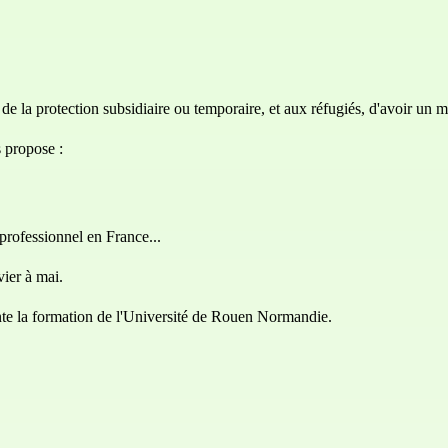
de la protection subsidiaire ou temporaire, et aux réfugiés, d'avoir un 
 propose :
professionnel en France...
ier à mai.
ente la formation de l'Université de Rouen Normandie.