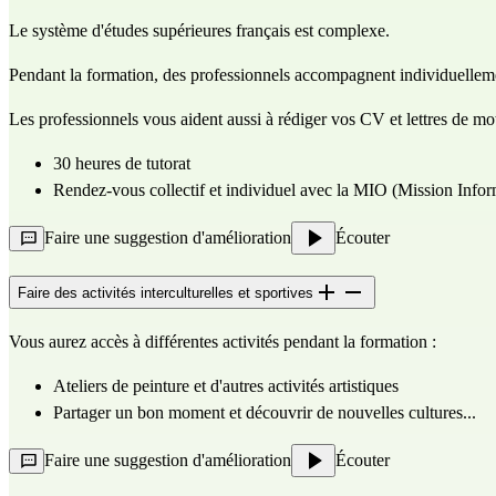
Le système d'études supérieures français est complexe.
Pendant la formation, des professionnels accompagnent individuellemen
Les professionnels vous aident aussi à rédiger vos CV et lettres de moti
30 heures de tutorat
Rendez-vous collectif et individuel avec la MIO (Mission Inform
Faire une suggestion d'amélioration
Écouter
Faire des activités interculturelles et sportives
Vous aurez accès à différentes activités pendant la formation :
Ateliers de peinture et d'autres activités artistiques
Partager un bon moment et découvrir de nouvelles cultures...
Faire une suggestion d'amélioration
Écouter