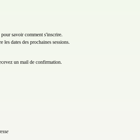
pour savoir comment s'inscrire.
e les dates des prochaines sessions.
recevez un mail de confirmation.
resse