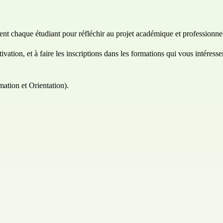
t chaque étudiant pour réfléchir au projet académique et professionnel,
vation, et à faire les inscriptions dans les formations qui vous intéresse
ation et Orientation).