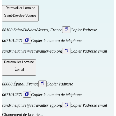
Retravailler Lorraine
Saint-Dié-des-Vosges
88100 Saint-Dié-des-Vosges, France
Copier l'adresse
0671012571
Copier le numéro de téléphone
sandrine.faivre@retravailler-egp.org
Copier l'adresse email
Retravailler Lorraine
Épinal
88000 Épinal, France
Copier l'adresse
0671012571
Copier le numéro de téléphone
sandrine.faivre@retravailler-egp.org
Copier l'adresse email
Chargement de la carte...