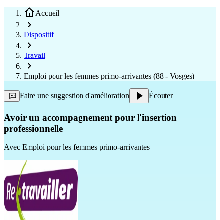
Accueil
Dispositif
Travail
Emploi pour les femmes primo-arrivantes (88 - Vosges)
Faire une suggestion d'amélioration
Écouter
Avoir un accompagnement pour l'insertion
professionnelle
Avec
Emploi pour les femmes primo-arrivantes