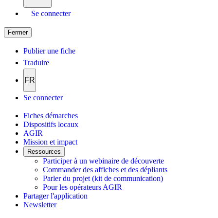
Se connecter
Fermer
Publier une fiche
Traduire
FR
Se connecter
Fiches démarches
Dispositifs locaux
AGIR
Mission et impact
Ressources
Participer à un webinaire de découverte
Commander des affiches et des dépliants
Parler du projet (kit de communication)
Pour les opérateurs AGIR
Partager l'application
Newsletter