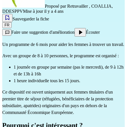
Proposé par
Retravailler
,
COALLIA
,
DDESPPV
Mise à jour il y a 4 ans
Sauvegarder la fiche
FR
Faire une suggestion d'amélioration
Écouter
Un programme de 6 mois pour aider les femmes à trouver un travail.
Avec un groupe de 8 à 10 personnes, le programme est organisé :
1 journée en groupe par semaine (pas le mercredi), de 9 à 12h
et de 13h à 16h
1 heure individuelle tous les 15 jours.
Ce dispositif est ouvert uniquement aux femmes titulaires d'un
premier titre de séjour (réfugiées, bénéficiaires de la protection
subsidiaire, apatrides) originaires d'un pays en dehors de la
Communauté Économique Européenne.
Pourquoi c'est intéressant ?