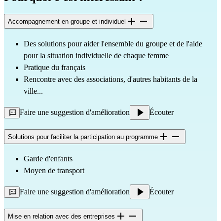
Accompagnement en groupe et individuel
Des solutions pour aider l'ensemble du groupe et de l'aide
pour la situation individuelle de chaque femme
Pratique du français
Rencontre avec des associations, d'autres habitants de la
ville...
Faire une suggestion d'amélioration
Écouter
Solutions pour faciliter la participation au programme
Garde d'enfants
Moyen de transport
Faire une suggestion d'amélioration
Écouter
Mise en relation avec des entreprises