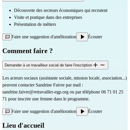
Découverte des secteurs économiques qui recrutent
Visite et pratique dans des entreprises
Présentation de métiers
Faire une suggestion d'amélioration
Écouter
Comment faire ?
Demander à un travailleur social de faire l'inscription
Les acteurs sociaux (assistante sociale, mission locale, association...)
peuvent contacter Sandrine Faivre par mail :
sandrine.faivre@retravailler-egp.org ou par téléphone 06 71 01 25
71 pour inscrire une femme dans le programme.
Faire une suggestion d'amélioration
Écouter
Lieu d'accueil