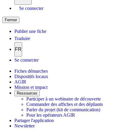
Se connecter
Fermer
Publier une fiche
Traduire
FR
Se connecter
Fiches démarches
Dispositifs locaux
AGIR
Mission et impact
Ressources
Participer à un webinaire de découverte
Commander des affiches et des dépliants
Parler du projet (kit de communication)
Pour les opérateurs AGIR
Partager l'application
Newsletter