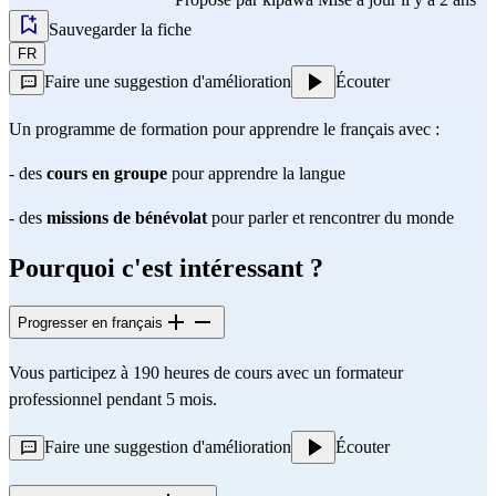
Sauvegarder la fiche
FR
Faire une suggestion d'amélioration
Écouter
Un programme de formation pour apprendre le français avec :
- des
cours en groupe
pour apprendre la langue
- des
missions de bénévolat
pour parler et rencontrer du monde
Pourquoi c'est intéressant ?
Progresser en français
Vous participez à 190 heures de cours avec un formateur
professionnel pendant 5 mois.
Faire une suggestion d'amélioration
Écouter