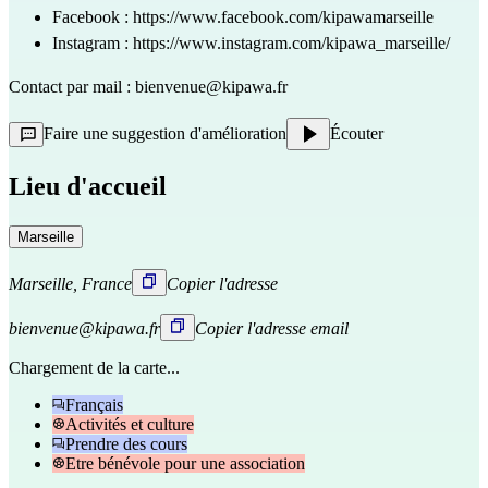
Facebook :
https://www.facebook.com/kipawamarseille
Instagram :
https://www.instagram.com/kipawa_marseille/
Contact par mail : bienvenue@kipawa.fr
Faire une suggestion d'amélioration
Écouter
Lieu d'accueil
Marseille
Marseille, France
Copier l'adresse
bienvenue@kipawa.fr
Copier l'adresse email
Chargement de la carte...
Français
Activités et culture
Prendre des cours
Etre bénévole pour une association