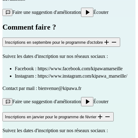
Faire une suggestion d'amélioration
Écouter
Comment faire ?
Inscriptions en septembre pour le programme d'octobre
Suivez les dates d'inscription sur nos réseaux sociaux :
Facebook :
https://www.facebook.com/kipawamarseille
Instagram :
https://www.instagram.com/kipawa_marseille/
Contact par mail : bienvenue@kipawa.fr
Faire une suggestion d'amélioration
Écouter
Inscriptions en janvier pour le programme de février
Suivez les dates d'inscription sur nos réseaux sociaux :