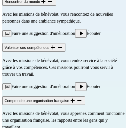
Rencontrer du monde
Avec les missions de bénévolat, vous rencontrez de nouvelles
personnes dans une ambiance sympathique.
Faire une suggestion d'amélioration
Écouter
Valoriser ses compétences
Avec les missions de bénévolat, vous rendez service à la société
grâce à vos compétences. Ces missions pourront vous servir à
trouver un travail.
Faire une suggestion d'amélioration
Écouter
Comprendre une organisation française
Avec les missions de bénévolat, vous apprenez comment fonctionne
une organisation française, les rapports entre les gens qui y
travaillent...