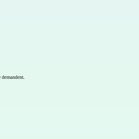
le demandent.