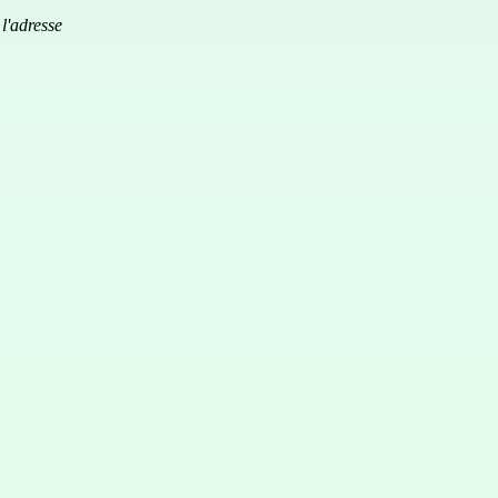
l'adresse