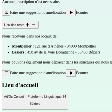
Aucune prescription n'est nécessaire.
Faire une suggestion d'amélioration
Écouter
Lieu des tests
Nous recevons dans nos locaux de :
Montpellier
: 121 rue d'Athènes - 34000 Montpellier
Béziers
: 45b av de la Voie Domitienne - 35400 Béziers
Nous pouvons également nous déplacer dans les structures qui nous 
Faire une suggestion d'amélioration
Écouter
Lieu d'accueil
Ad'Oc Conseil - Plateforme Linguistique 34
Béziers