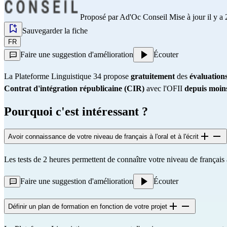
Proposé par
Ad'Oc Conseil
Mise à jour il y a 
Sauvegarder la fiche
FR
Faire une suggestion d'amélioration
Écouter
La Plateforme Linguistique 34 propose
gratuitement
des
évaluations
Contrat d'intégration républicaine (CIR)
avec l'OFII
depuis moins
Pourquoi c'est intéressant ?
Avoir connaissance de votre niveau de français à l'oral et à l'écrit
Les tests de 2 heures permettent de connaître votre niveau de français à l
Faire une suggestion d'amélioration
Écouter
Définir un plan de formation en fonction de votre projet