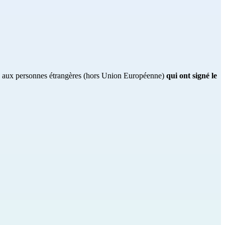
e, aux personnes étrangères (hors Union Européenne)
qui ont signé le