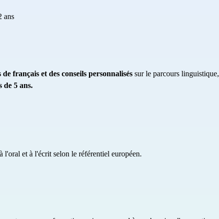
2 ans
 de français et des conseils personnalisés
sur le parcours linguistiqu
 de 5 ans.
'oral et à l'écrit selon le référentiel européen.