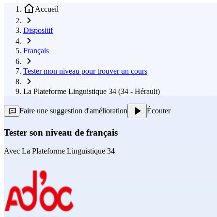
Accueil
Dispositif
Français
Tester mon niveau pour trouver un cours
La Plateforme Linguistique 34 (34 - Hérault)
Faire une suggestion d'amélioration
Écouter
Tester son niveau de français
Avec
La Plateforme Linguistique 34