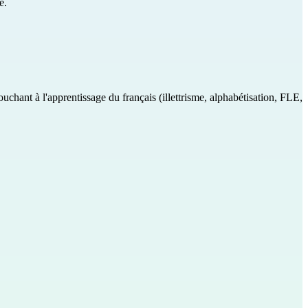
e.
uchant à l'apprentissage du français (illettrisme, alphabétisation, FLE,