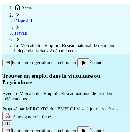
Accueil
Dispositif
Travail
Le Mercato de l'Emploi - Réseau national de recruteurs
indépendants dans 2 départements
Faire une suggestion d'amélioration
Écouter
Trouver un emploi dans la viticulture ou
l'agriculture
Avec
Le Mercato de l'Emploi - Réseau national de recruteurs
indépendants
Proposé par
MERCATO de l'EMPLOI
Mise à jour il y a 2 ans
Sauvegarder la fiche
FR
Faire une suggestion d'amélioration
Écouter