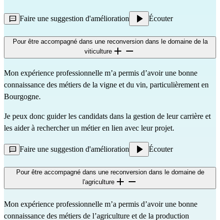
Faire une suggestion d'amélioration
Écouter
Pour être accompagné dans une reconversion dans le domaine de la
viticulture
Mon expérience professionnelle m’a permis d’avoir une bonne
connaissance des métiers de la vigne et du vin, particulièrement en
Bourgogne.
Je peux donc guider les candidats dans la gestion de leur carrière et
les aider à rechercher un métier en lien avec leur projet.
Faire une suggestion d'amélioration
Écouter
Pour être accompagné dans une reconversion dans le domaine de
l'agriculture
Mon expérience professionnelle m’a permis d’avoir une bonne
connaissance des métiers de l’agriculture et de la production