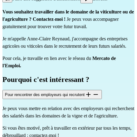
Vous souhaitez travailler dans le domaine de la viticulture ou de
l'agriculture ? Contactez-moi !
Je peux vous accompagner
gratuitement pour trouver votre futur travail.
Je m'appelle Anne-Claire Reynaud, j'accompagne des entreprises
agricoles ou viticoles dans le recrutement de leurs futurs salariés.
Pour cela, je travaille en lien avec le réseau du
Mercato de
l'Emploi.
Pourquoi c'est intéressant ?
Pour rencontrer des employeurs qui recrutent
Je peux vous mettre en relation avec des employeurs qui recherchent
des salariés dans les domaines de la vigne et de l'agriculture.
Si vous êtes motivé, prêt à travailler en extérieur par tous les temps,
débrouillard : contactez-moi !