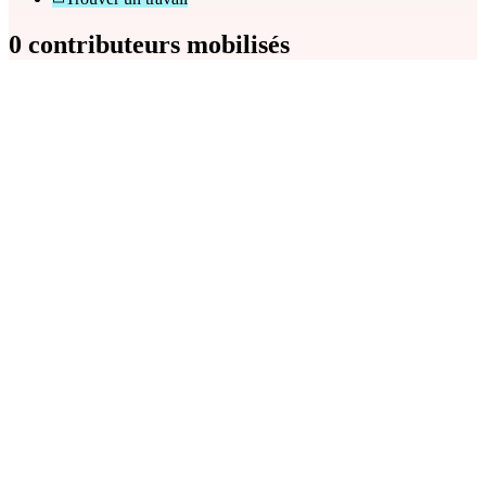
0 contributeurs mobilisés