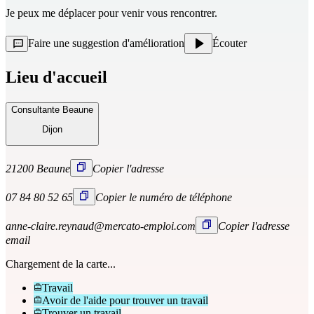
Je peux me déplacer pour venir vous rencontrer.
Faire une suggestion d'amélioration
Écouter
Lieu d'accueil
Consultante Beaune
Dijon
21200 Beaune
Copier l'adresse
07 84 80 52 65
Copier le numéro de téléphone
anne-claire.reynaud@mercato-emploi.com
Copier l'adresse
email
Chargement de la carte...
Travail
Avoir de l'aide pour trouver un travail
Trouver un travail