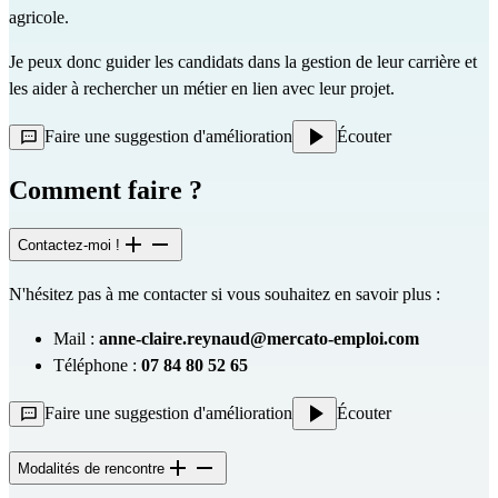
agricole.
Je peux donc guider les candidats dans la gestion de leur carrière et
les aider à rechercher un métier en lien avec leur projet.
Faire une suggestion d'amélioration
Écouter
Comment faire ?
Contactez-moi !
N'hésitez pas à me contacter si vous souhaitez en savoir plus :
Mail :
anne-claire.reynaud@mercato-emploi.com
Téléphone :
07 84 80 52 65
Faire une suggestion d'amélioration
Écouter
Modalités de rencontre