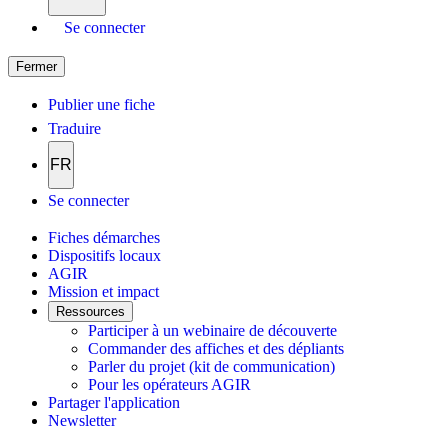
Se connecter
Fermer
Publier une fiche
Traduire
FR
Se connecter
Fiches démarches
Dispositifs locaux
AGIR
Mission et impact
Ressources
Participer à un webinaire de découverte
Commander des affiches et des dépliants
Parler du projet (kit de communication)
Pour les opérateurs AGIR
Partager l'application
Newsletter