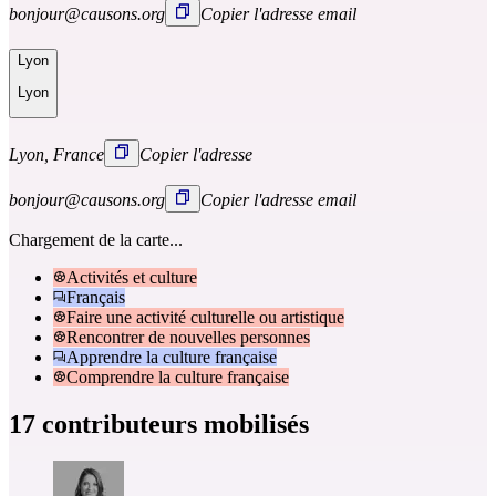
bonjour@causons.org
Copier l'adresse email
Lyon
Lyon
Lyon, France
Copier l'adresse
bonjour@causons.org
Copier l'adresse email
Chargement de la carte...
Activités et culture
Français
Faire une activité culturelle ou artistique
Rencontrer de nouvelles personnes
Apprendre la culture française
Comprendre la culture française
17 contributeurs mobilisés