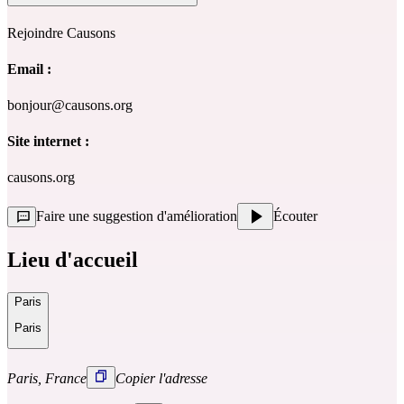
Rejoindre Causons
Email :
bonjour@causons.org
Site internet :
causons.org
Faire une suggestion d'amélioration
Écouter
Lieu d'accueil
Paris
Paris
Paris, France
Copier l'adresse