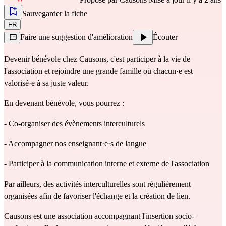
Sauvegarder la fiche
FR
Faire une suggestion d'amélioration
Écouter
Devenir bénévole chez Causons, c'est participer à la vie de
l'association et rejoindre une grande famille où chacun·e est
valorisé·e à sa juste valeur.
En devenant bénévole, vous pourrez :
- Co-organiser des évènements interculturels
- Accompagner nos enseignant·e·s de langue
- Participer à la communication interne et externe de l'association
Par ailleurs, des activités interculturelles sont régulièrement
organisées afin de favoriser l'échange et la création de lien.
Causons est une association accompagnant l'insertion socio-