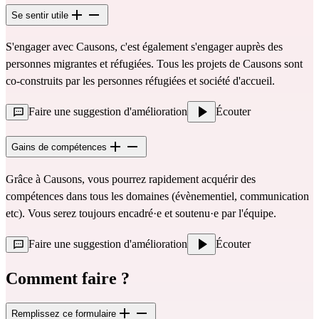
Se sentir utile
S'engager avec Causons, c'est également s'engager auprès des
personnes migrantes et réfugiées. Tous les projets de Causons sont
co-construits par les personnes réfugiées et société d'accueil.
Faire une suggestion d'amélioration
Écouter
Gains de compétences
Grâce à Causons, vous pourrez rapidement acquérir des
compétences dans tous les domaines (évènementiel, communication
etc). Vous serez toujours encadré·e et soutenu·e par l'équipe.
Faire une suggestion d'amélioration
Écouter
Comment faire ?
Remplissez ce formulaire