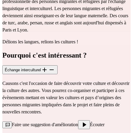
professionnelle des personnes migrantes et réfugiées par l'échange
linguistique et interculturel. Les personnes migrantes et réfugiées
deviennent ainsi enseignant·es de leur langue maternelle. Des cours
de turc, arabe, persan, russe et anglais sont aujourd'hui dispensés à
Paris et Lyon.
Délions les langues, relions les cultures !
Pourquoi c'est intéressant ?
Échange interculturel
Causons c'est l'occasion de faire découvrir votre culture et découvrir
la culture des autres. Vous pourrez co-organiser et participer à ces
évènements mettant en valeur les cultures et pays d’origines des
personnes migrantes impliquées dans le projet et faire pleins de
nouvelles rencontres.
Faire une suggestion d'amélioration
Écouter