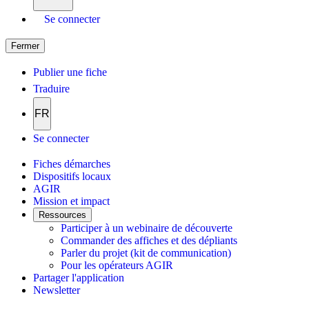
Se connecter
Fermer
Publier une fiche
Traduire
FR
Se connecter
Fiches démarches
Dispositifs locaux
AGIR
Mission et impact
Ressources
Participer à un webinaire de découverte
Commander des affiches et des dépliants
Parler du projet (kit de communication)
Pour les opérateurs AGIR
Partager l'application
Newsletter