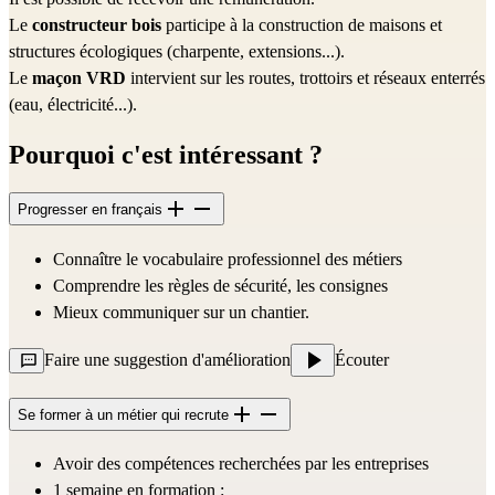
Le 
constructeur bois 
participe à la construction de maisons et 
structures écologiques (charpente, extensions...).
Le 
maçon VRD 
intervient sur les routes, trottoirs et réseaux enterrés 
(eau, électricité...).
Pourquoi c'est intéressant ?
Progresser en français
Connaître le vocabulaire professionnel des métiers
Comprendre les règles de sécurité, les consignes
Mieux communiquer sur un chantier.
Faire une suggestion d'amélioration
Écouter
Se former à un métier qui recrute
Avoir des compétences recherchées par les entreprises
1 semaine en formation :