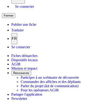
Se connecter
Fermer
Publier une fiche
Traduire
FR
Se connecter
Fiches démarches
Dispositifs locaux
AGIR
Mission et impact
Ressources
Participer à un webinaire de découverte
Commander des affiches et des dépliants
Parler du projet (kit de communication)
Pour les opérateurs AGIR
Partager l'application
Newsletter