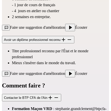
- 1 jour de cours de français
- 4  jours en atelier ou chantier
2 semaines en entreprise.
Faire une suggestion d'amélioration
Écouter
Avoir un diplôme professionnel reconnu
Titre professionnel reconnu par l'État et le monde 
professionnel
Mieux s'insérer dans le monde du travail.
Faire une suggestion d'amélioration
Écouter
Comment faire ?
Contacter le BTP CFA de l'Ain
Formation Maçon VRD 
: 
stephanie.grandclement@btpcfa-