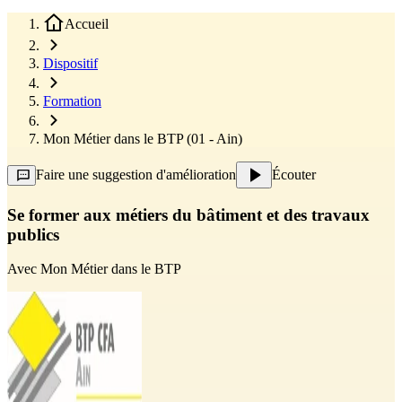
Accueil
Dispositif
Formation
Mon Métier dans le BTP (01 - Ain)
Faire une suggestion d'amélioration
Écouter
Se former aux métiers du bâtiment et des travaux
publics
Avec
Mon Métier dans le BTP