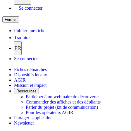
Se connecter
Fermer
Publier une fiche
Traduire
FR
Se connecter
Fiches démarches
Dispositifs locaux
AGIR
Mission et impact
Ressources
Participer à un webinaire de découverte
Commander des affiches et des dépliants
Parler du projet (kit de communication)
Pour les opérateurs AGIR
Partager l'application
Newsletter