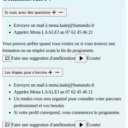
Si vous avez des questions
Envoyez un mail à 
mona.laalej@humando.fr
Appelez Mona LAALEJ au 07 62 45 46 21
Vous pouvez arrêter quand vous voulez ou si vous trouvez une 
formation ou un emploi avant la fin du programme.
Faire une suggestion d'amélioration
Écouter
Les étapes pour s'inscrire
Envoyez un mail à 
mona.laalej@humando.fr
Appelez Mona LAALEJ au 07 62 45 46 21
Un rendez-vous sera organisé pour connaître votre parcours 
professionnel et vos besoins
Si votre profil correspond, vous commencez le programme.
Faire une suggestion d'amélioration
Écouter