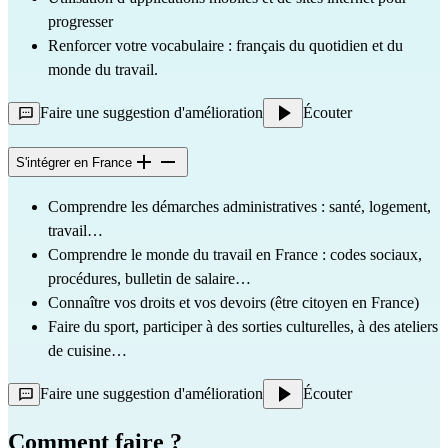
progresser
Renforcer votre vocabulaire : français du quotidien et du 
monde du travail.
Faire une suggestion d'amélioration
Écouter
S'intégrer en France
Comprendre les démarches administratives : santé, logement, 
travail…
Comprendre le monde du travail en France : codes sociaux, 
procédures, bulletin de salaire…
Connaître vos droits et vos devoirs (être citoyen en France)
Faire du sport, participer à des sorties culturelles, à des ateliers 
de cuisine…
Faire une suggestion d'amélioration
Écouter
Comment faire ?