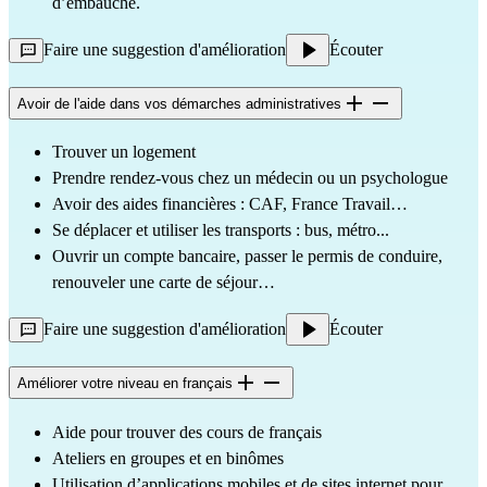
d’embauche.
Faire une suggestion d'amélioration
Écouter
Avoir de l'aide dans vos démarches administratives
Trouver un logement
Prendre rendez-vous chez un médecin ou un psychologue
Avoir des aides financières : CAF, France Travail…
Se déplacer et utiliser les transports : bus, métro...
Ouvrir un compte bancaire, passer le permis de conduire, 
renouveler une carte de séjour…
Faire une suggestion d'amélioration
Écouter
Améliorer votre niveau en français
Aide pour trouver des cours de français
Ateliers en groupes et en binômes
Utilisation d’applications mobiles et de sites internet pour 