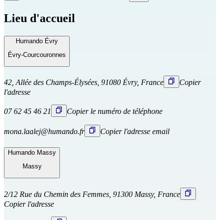
Lieu d'accueil
Humando Évry
Évry-Courcouronnes
42, Allée des Champs-Élysées, 91080 Évry, France
Copier
l'adresse
07 62 45 46 21
Copier le numéro de téléphone
mona.laalej@humando.fr
Copier l'adresse email
Humando Massy
Massy
2/12 Rue du Chemin des Femmes, 91300 Massy, France
Copier l'adresse