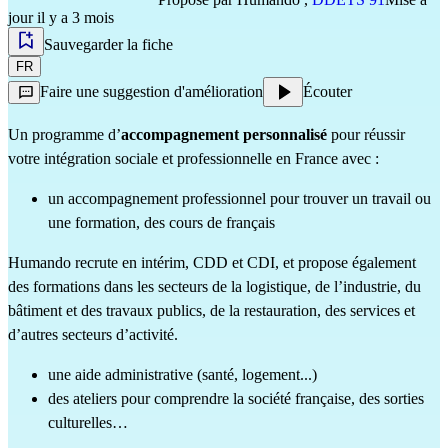
jour il y a 3 mois
Sauvegarder la fiche
FR
Faire une suggestion d'amélioration
Écouter
Un programme d’
accompagnement personnalisé
 pour réussir 
votre intégration sociale et professionnelle en France avec :
un accompagnement professionnel pour trouver un travail ou 
une formation, des cours de français
Humando recrute en intérim, CDD et CDI, et propose également 
des formations dans les secteurs de la logistique, de l’industrie, du 
bâtiment et des travaux publics, de la restauration, des services et 
d’autres secteurs d’activité.
une aide administrative (santé, logement...)
des ateliers pour comprendre la société française, des sorties 
culturelles…