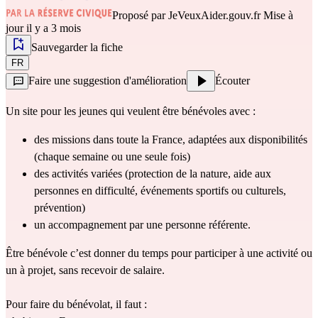
Proposé par
JeVeuxAider.gouv.fr
Mise à
jour il y a 3 mois
Sauvegarder la fiche
FR
Faire une suggestion d'amélioration
Écouter
Un site pour les jeunes qui veulent être bénévoles avec : 
des missions dans toute la France, adaptées aux disponibilités 
(chaque semaine ou une seule fois)
des activités variées (protection de la nature, aide aux 
personnes en difficulté, événements sportifs ou culturels, 
prévention)
un accompagnement par une personne référente.
Être bénévole c’est donner du temps pour participer à une activité ou 
un à projet, sans recevoir de salaire.
Pour faire du bénévolat, il faut : 