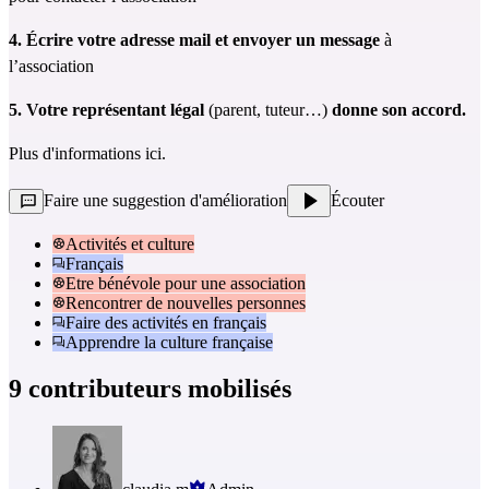
4. Écrire votre adresse mail et envoyer un message
 à 
l’association
5. Votre représentant légal 
(parent, tuteur…) 
donne son accord.
Plus d'informations 
ici
. 
Faire une suggestion d'amélioration
Écouter
Activités et culture
Français
Etre bénévole pour une association
Rencontrer de nouvelles personnes
Faire des activités en français
Apprendre la culture française
9 contributeurs mobilisés