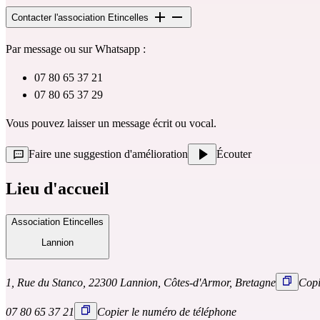
Contacter l'association Etincelles
Par message ou sur Whatsapp : 
07 80 65 37 21 
07 80 65 37 29
Vous pouvez laisser un message écrit ou vocal.
Faire une suggestion d'amélioration
Écouter
Lieu d'accueil
Association Etincelles
Lannion
1, Rue du Stanco, 22300 Lannion, Côtes-d'Armor, Bretagne
Copi
07 80 65 37 21
Copier le numéro de téléphone