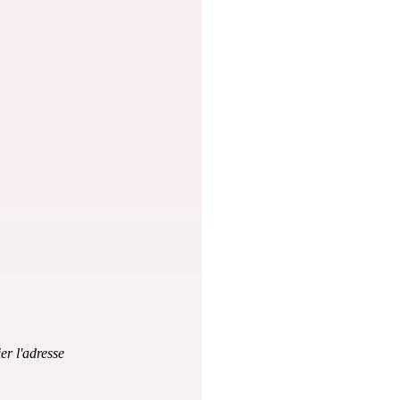
er l'adresse