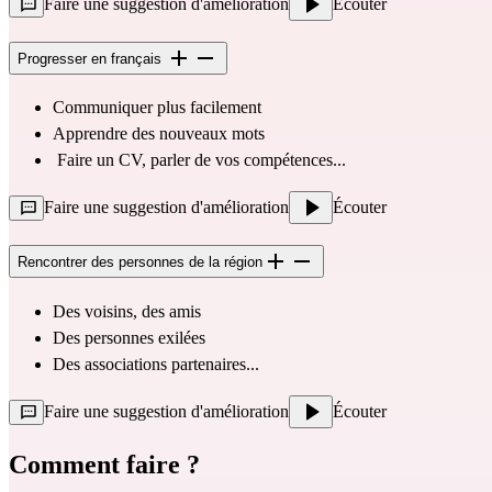
Faire une suggestion d'amélioration
Écouter
Progresser en français
Communiquer plus facilement
Apprendre des nouveaux mots
 Faire un CV, parler de vos compétences... 
Faire une suggestion d'amélioration
Écouter
Rencontrer des personnes de la région
Des voisins, des amis
Des personnes exilées
Des associations partenaires... 
Faire une suggestion d'amélioration
Écouter
Comment faire ?