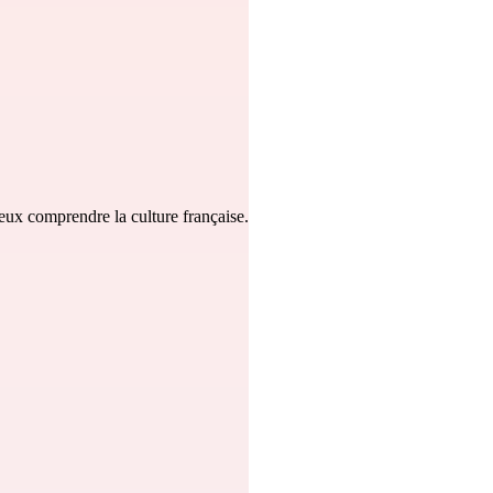
eux comprendre la culture française.