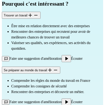
Pourquoi c'est intéressant ?
Trouver un travail
Être mise en relation directement avec des entreprises
Rencontrer des entreprises qui recrutent pour avoir de 
meilleures chances de trouver un travail
Valoriser ses qualités, ses expériences, ses activités du 
quotidien.
Faire une suggestion d'amélioration
Écouter
Se préparer au monde du travail
Comprendre les règles du monde du travail en France
Comprendre les consignes de sécurité 
Rencontrer des entreprises et découvrir un métier.
Faire une suggestion d'amélioration
Écouter