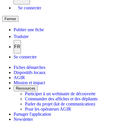
Se connecter
Fermer
Publier une fiche
Traduire
FR
Se connecter
Fiches démarches
Dispositifs locaux
AGIR
Mission et impact
Ressources
Participer à un webinaire de découverte
Commander des affiches et des dépliants
Parler du projet (kit de communication)
Pour les opérateurs AGIR
Partager l'application
Newsletter