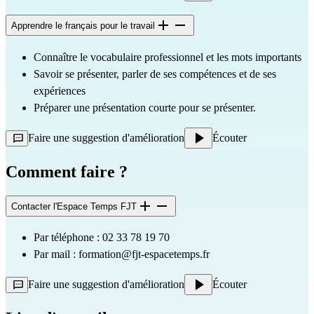
Apprendre le français pour le travail
Connaître le vocabulaire professionnel et les mots importants
Savoir se présenter, parler de ses compétences et de ses 
expériences
Préparer une présentation courte pour se présenter.  
Faire une suggestion d'amélioration
Écouter
Comment faire ?
Contacter l'Espace Temps FJT
Par téléphone : 02 33 78 19 70
Par mail : 
formation@fjt-espacetemps.fr
Faire une suggestion d'amélioration
Écouter