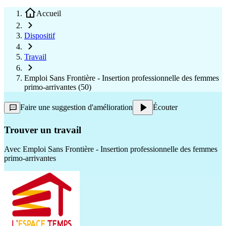
Accueil
Dispositif
Travail
Emploi Sans Frontière - Insertion professionnelle des femmes
primo-arrivantes (50)
Faire une suggestion d'amélioration
Écouter
Trouver un travail
Avec
Emploi Sans Frontière - Insertion professionnelle des femmes
primo-arrivantes