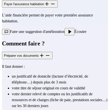
Payer l'assurance habitation
L’aide financière permet de payer votre première assurance 
habitation.
Faire une suggestion d'amélioration
Écouter
Comment faire ?
Préparer vos documents
Il faut donner : 
un justificatif de domicile (facture d’électricité, de 
téléphone…) depuis plus de 3 mois 
votre titre de séjour original en cours de validité
votre dernier relevé de comptes ou les justificatifs de 
ressources et de charges (fiche de paie, prestations sociales…) 
sur les 30 derniers jours