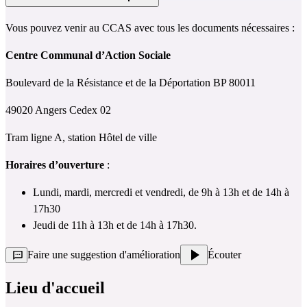
Vous pouvez venir au CCAS avec tous les documents nécessaires :
Centre Communal d’Action Sociale
Boulevard de la Résistance et de la Déportation BP 80011
49020 Angers Cedex 02
Tram ligne A, station Hôtel de ville 
Horaires d’ouverture
 :
Lundi, mardi, mercredi et vendredi, de 9h à 13h et de 14h à 
17h30
Jeudi de 11h à 13h et de 14h à 17h30.
Faire une suggestion d'amélioration
Écouter
Lieu d'accueil