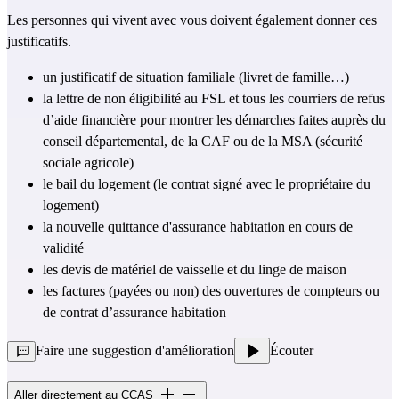
Les personnes qui vivent avec vous doivent également donner ces 
justificatifs. 
un justificatif de situation familiale (livret de famille…)
la lettre de non éligibilité au FSL et tous les courriers de refus 
d’aide financière pour montrer les démarches faites auprès du 
conseil départemental, de la CAF ou de la MSA (sécurité 
sociale agricole)
le bail du logement (le contrat signé avec le propriétaire du 
logement)
la nouvelle quittance d'assurance habitation en cours de 
validité 
les devis de matériel de vaisselle et du linge de maison 
les factures (payées ou non) des ouvertures de compteurs ou 
de contrat d’assurance habitation
Faire une suggestion d'amélioration
Écouter
Aller directement au CCAS