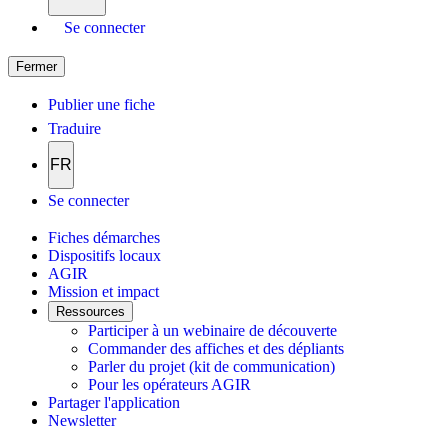
Se connecter
Fermer
Publier une fiche
Traduire
FR
Se connecter
Fiches démarches
Dispositifs locaux
AGIR
Mission et impact
Ressources
Participer à un webinaire de découverte
Commander des affiches et des dépliants
Parler du projet (kit de communication)
Pour les opérateurs AGIR
Partager l'application
Newsletter