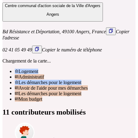
Centre communal d'action sociale de la Ville d'Angers
Angers
Bd Résistance et Déportation, 49100 Angers, France
Copier
l'adresse
02 41 05 49 49
Copier le numéro de téléphone
Chargement de la carte...
Logement
Administratif
Les démarches pour le logement
Avoir de l'aide pour mes démarches
Les démarches pour le logement
Mon budget
11 contributeurs mobilisés