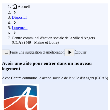
Accueil
Dispositif
Logement
Centre communal d'action sociale de la ville d'Angers
(CCAS) (49 - Maine-et-Loire)
Faire une suggestion d'amélioration
Écouter
Avoir une aide pour entrer dans un nouveau
logement
Avec
Centre communal d'action sociale de la ville d'Angers (CCAS)