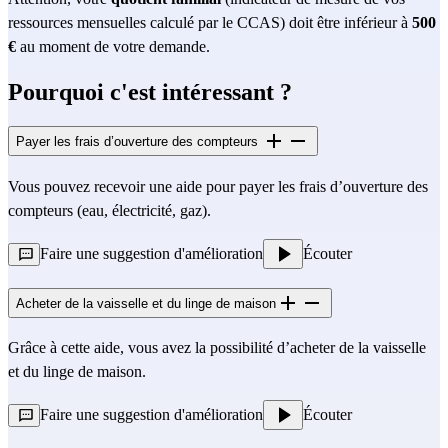
ressources mensuelles calculé par le CCAS) doit être inférieur à 
500 
€
 au moment de votre demande.
Pourquoi c'est intéressant ?
Payer les frais d’ouverture des compteurs
Vous pouvez recevoir une aide pour payer les frais d’ouverture des 
compteurs (eau, électricité, gaz).
Faire une suggestion d'amélioration
Écouter
Acheter de la vaisselle et du linge de maison
Grâce à cette aide, vous avez la possibilité d’acheter de la vaisselle 
et du linge de maison.
Faire une suggestion d'amélioration
Écouter