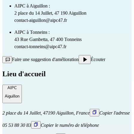
AIPC à Aiguillon : 
2 place du 14 Juillet, 47 190 Aiguillon
contact-aiguillon@aipc47.fr
AIPC à Tonneins : 
43 Rue Gambetta, 47 400 Tonneins
contact-tonneins@aipc47.fr
Faire une suggestion d'amélioration
Écouter
Lieu d'accueil
AIPC
Aiguillon
2 place du 14 Juillet, 47190 Aiguillon, France
Copier l'adresse
05 53 88 30 83
Copier le numéro de téléphone