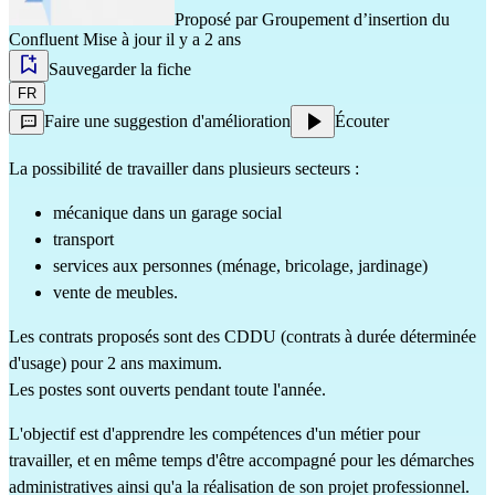
Proposé par
Groupement d’insertion du
Confluent
Mise à jour il y a 2 ans
Sauvegarder la fiche
FR
Faire une suggestion d'amélioration
Écouter
La possibilité de travailler dans plusieurs secteurs :
mécanique dans un garage social
transport
services aux personnes (ménage, bricolage, jardinage)
vente de meubles. 
Les contrats proposés sont des CDDU (contrats à durée déterminée 
d'usage) pour 2 ans maximum.
Les postes sont ouverts pendant toute l'année. 
L'objectif est d'apprendre les compétences d'un métier pour 
travailler, et en même temps d'être accompagné pour les démarches 
administratives ainsi qu'a la réalisation de son projet professionnel.