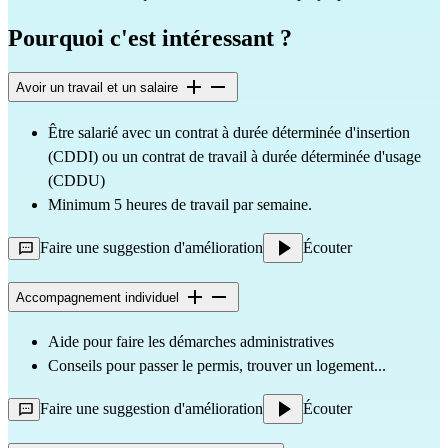
Pourquoi c'est intéressant ?
Avoir un travail et un salaire
Être salarié avec un contrat à durée déterminée d'insertion 
(CDDI) ou un contrat de travail à durée déterminée d'usage 
(CDDU)
Minimum 5 heures de travail par semaine.
Faire une suggestion d'amélioration
Écouter
Accompagnement individuel
Aide pour faire les démarches administratives 
Conseils pour passer le permis, trouver un logement...
Faire une suggestion d'amélioration
Écouter