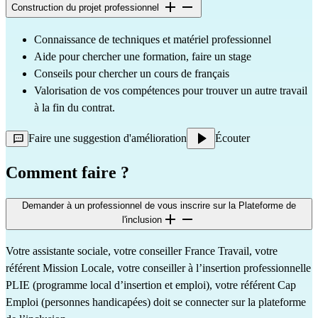
Construction du projet professionnel
Connaissance de techniques et matériel professionnel
Aide pour chercher une formation, faire un stage 
Conseils pour chercher un cours de français 
Valorisation de vos compétences pour trouver un autre travail 
à la fin du contrat.
Faire une suggestion d'amélioration
Écouter
Comment faire ?
Demander à un professionnel de vous inscrire sur la Plateforme de
l'inclusion
Votre assistante sociale, votre conseiller France Travail, votre 
référent Mission Locale, votre conseiller à l’insertion professionnelle 
PLIE (programme local d’insertion et emploi), votre référent Cap 
Emploi (personnes handicapées) doit se connecter sur la 
plateforme 