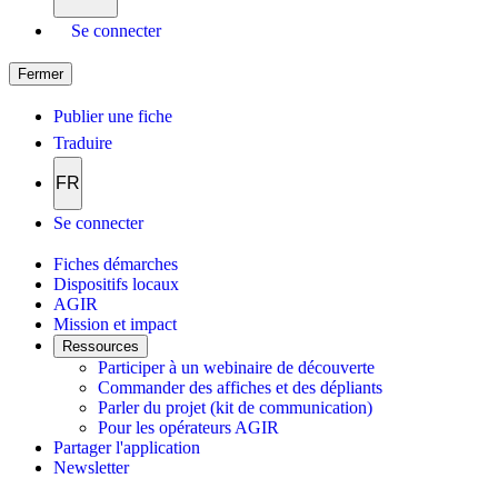
Se connecter
Fermer
Publier une fiche
Traduire
FR
Se connecter
Fiches démarches
Dispositifs locaux
AGIR
Mission et impact
Ressources
Participer à un webinaire de découverte
Commander des affiches et des dépliants
Parler du projet (kit de communication)
Pour les opérateurs AGIR
Partager l'application
Newsletter