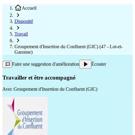
Accueil
Dispositif
Travail
Groupement d'Insertion du Confluent (GIC) (47 - Lot-et-
Garonne)
Faire une suggestion d'amélioration
Écouter
Travailler et être accompagné
Avec
Groupement d'Insertion du Confluent (GIC)