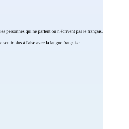
es personnes qui ne parlent ou n'écrivent pas le français.
e sentir plus à l'aise avec la langue française.