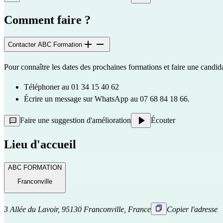
Comment faire ?
Contacter ABC Formation
Pour connaître les dates des prochaines formations et faire une candid
Téléphoner au 01 34 15 40 62
Écrire un message sur WhatsApp au 07 68 84 18 66.
Faire une suggestion d'amélioration
Écouter
Lieu d'accueil
ABC FORMATION
Franconville
3 Allée du Lavoir, 95130 Franconville, France
Copier l'adresse