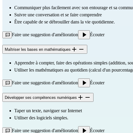
Communiquer plus facilement avec son entourage et sa commu
Suivre une conversation et se faire comprendre
Être capable de se débrouiller dans la vie quotidienne.
Faire une suggestion d'amélioration
Écouter
Maîtriser les bases en mathématiques
Apprendre à compter, faire des opérations simples (addition, sou
Utiliser les mathématiques au quotidien (calcul d'un pourcentage,
Faire une suggestion d'amélioration
Écouter
Développer ses compétences numériques
Taper un texte, naviguer sur Internet
Utiliser des logiciels simples.
Faire une suggestion d'amélioration
Écouter