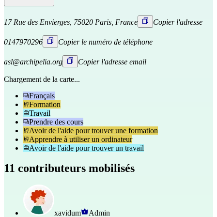
17 Rue des Envierges, 75020 Paris, France
Copier l'adresse
0147970296
Copier le numéro de téléphone
asl@archipelia.org
Copier l'adresse email
Chargement de la carte...
Français
Formation
Travail
Prendre des cours
Avoir de l'aide pour trouver une formation
Apprendre à utiliser un ordinateur
Avoir de l'aide pour trouver un travail
11 contributeurs mobilisés
xavidum
Admin