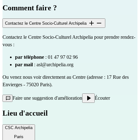
Comment faire ?
Contactez le Centre Socio-Culturel Archipelia
Contactez le Centre Socio-Culturel Archipelia pour prendre rendez-
vous :
par téléphone
: 01 47 97 02 96
par mail
:
asl@archipelia.org
Ou venez nous voir directement au Centre (adresse : 17 Rue des
Envierges - 75020 Paris).
Faire une suggestion d'amélioration
Écouter
Lieu d'accueil
CSC Archipelia
Paris