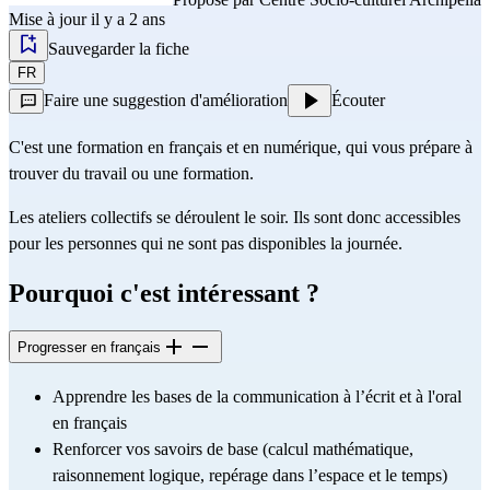
Mise à jour il y a 2 ans
Sauvegarder la fiche
FR
Faire une suggestion d'amélioration
Écouter
C'est une formation en français et en numérique, qui vous prépare à
trouver du travail ou une formation.
Les ateliers collectifs se déroulent le soir. Ils sont donc accessibles
pour les personnes qui ne sont pas disponibles la journée.
Pourquoi c'est intéressant ?
Progresser en français
Apprendre les bases de la communication à l’écrit et à l'oral
en français
Renforcer vos savoirs de base (calcul mathématique,
raisonnement logique, repérage dans l’espace et le temps)