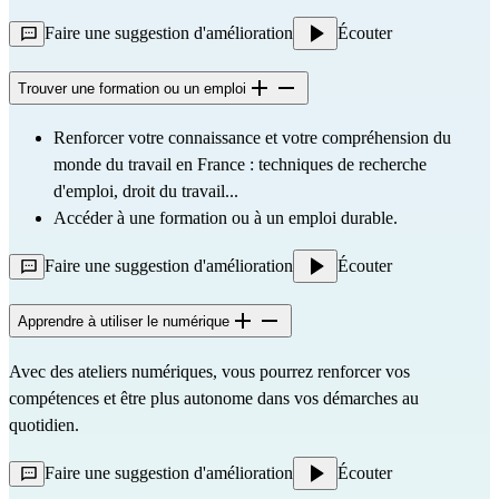
Faire une suggestion d'amélioration
Écouter
Trouver une formation ou un emploi
Renforcer votre connaissance et votre compréhension du
monde du travail en France : techniques de recherche
d'emploi, droit du travail...
Accéder à une formation ou à un emploi durable.
Faire une suggestion d'amélioration
Écouter
Apprendre à utiliser le numérique
Avec des ateliers numériques, vous pourrez renforcer vos
compétences et être plus autonome dans vos démarches au
quotidien.
Faire une suggestion d'amélioration
Écouter