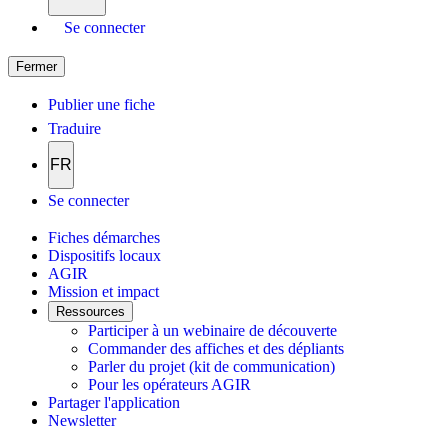
Se connecter
Fermer
Publier une fiche
Traduire
FR
Se connecter
Fiches démarches
Dispositifs locaux
AGIR
Mission et impact
Ressources
Participer à un webinaire de découverte
Commander des affiches et des dépliants
Parler du projet (kit de communication)
Pour les opérateurs AGIR
Partager l'application
Newsletter