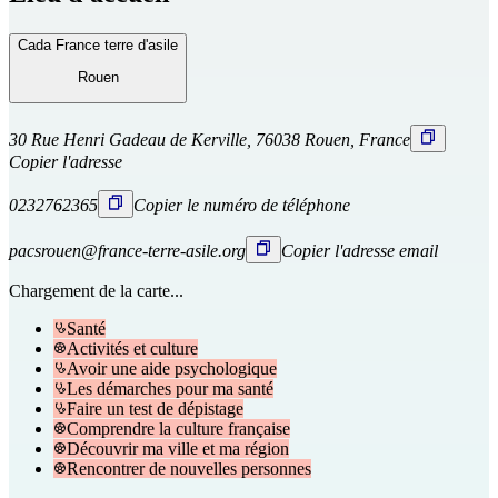
Cada France terre d'asile
Rouen
30 Rue Henri Gadeau de Kerville, 76038 Rouen, France
Copier l'adresse
0232762365
Copier le numéro de téléphone
pacsrouen@france-terre-asile.org
Copier l'adresse email
Chargement de la carte...
Santé
Activités et culture
Avoir une aide psychologique
Les démarches pour ma santé
Faire un test de dépistage
Comprendre la culture française
Découvrir ma ville et ma région
Rencontrer de nouvelles personnes