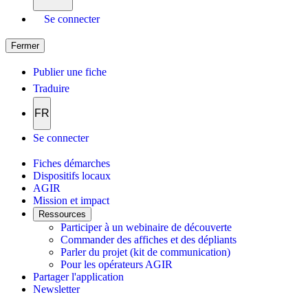
Se connecter
Fermer
Publier une fiche
Traduire
FR
Se connecter
Fiches démarches
Dispositifs locaux
AGIR
Mission et impact
Ressources
Participer à un webinaire de découverte
Commander des affiches et des dépliants
Parler du projet (kit de communication)
Pour les opérateurs AGIR
Partager l'application
Newsletter