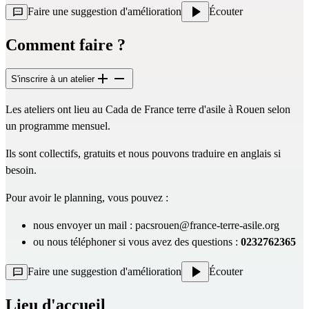
Faire une suggestion d'amélioration
Écouter
Comment faire ?
S'inscrire à un atelier
Les ateliers ont lieu au Cada de France terre d'asile à Rouen selon
un programme mensuel.
Ils sont collectifs, gratuits et nous pouvons traduire en anglais si
besoin.
Pour avoir le planning, vous pouvez :
nous envoyer un mail :
pacsrouen@france-terre-asile.org
ou nous téléphoner si vous avez des questions :
0232762365
Faire une suggestion d'amélioration
Écouter
Lieu d'accueil