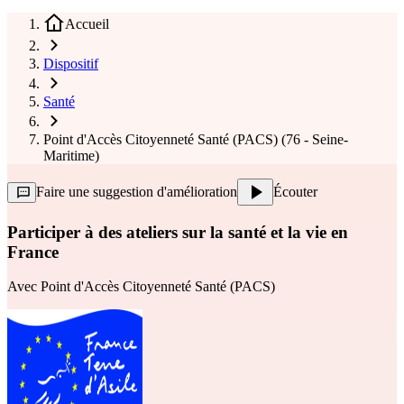
Accueil
Dispositif
Santé
Point d'Accès Citoyenneté Santé (PACS) (76 - Seine-
Maritime)
Faire une suggestion d'amélioration
Écouter
Participer à des ateliers sur la santé et la vie en
France
Avec
Point d'Accès Citoyenneté Santé (PACS)