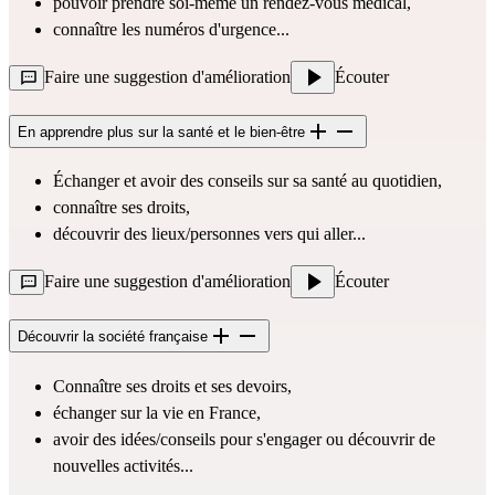
pouvoir prendre soi-même un rendez-vous médical,
connaître les numéros d'urgence...
Faire une suggestion d'amélioration
Écouter
En apprendre plus sur la santé et le bien-être
Échanger et avoir des conseils sur sa santé au quotidien,
connaître ses droits,
découvrir des lieux/personnes vers qui aller...
Faire une suggestion d'amélioration
Écouter
Découvrir la société française
Connaître ses droits et ses devoirs,
échanger sur la vie en France,
avoir des idées/conseils pour s'engager ou découvrir de
nouvelles activités...