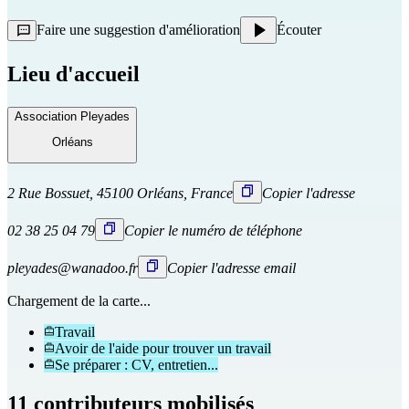
Faire une suggestion d'amélioration
Écouter
Lieu d'accueil
Association Pleyades
Orléans
2 Rue Bossuet, 45100 Orléans, France
Copier l'adresse
02 38 25 04 79
Copier le numéro de téléphone
pleyades@wanadoo.fr
Copier l'adresse email
Chargement de la carte...
Travail
Avoir de l'aide pour trouver un travail
Se préparer : CV, entretien...
11 contributeurs mobilisés