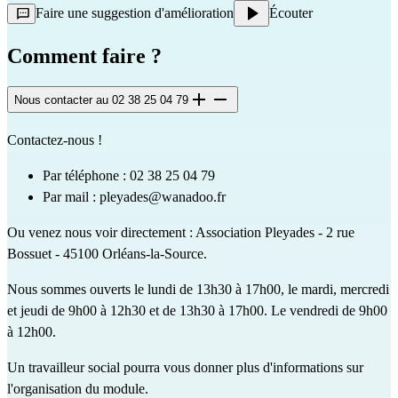
Faire une suggestion d'amélioration
Écouter
Comment faire ?
Nous contacter au 02 38 25 04 79
Contactez-nous !
Par téléphone : 02 38 25 04 79
Par mail : pleyades@wanadoo.fr
Ou venez nous voir directement : Association Pleyades - 2 rue
Bossuet - 45100 Orléans-la-Source.
Nous sommes ouverts le lundi de 13h30 à 17h00, le mardi, mercredi
et jeudi de 9h00 à 12h30 et de 13h30 à 17h00. Le vendredi de 9h00
à 12h00.
Un travailleur social pourra vous donner plus d'informations sur
l'organisation du module.