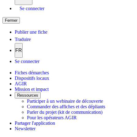
Se connecter
Fermer
Publier une fiche
Traduire
FR
Se connecter
Fiches démarches
Dispositifs locaux
AGIR
Mission et impact
Ressources
Participer à un webinaire de découverte
Commander des affiches et des dépliants
Parler du projet (kit de communication)
Pour les opérateurs AGIR
Partager l'application
Newsletter