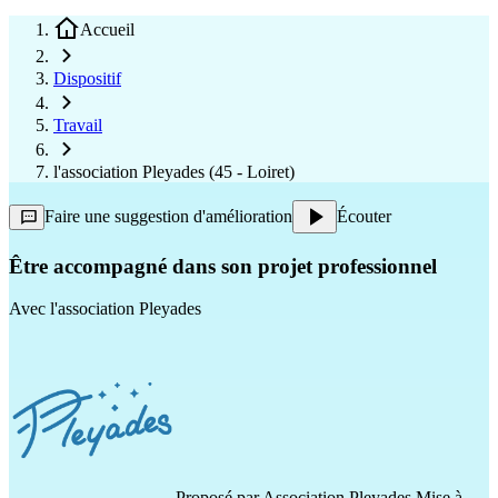
Accueil
Dispositif
Travail
l'association Pleyades (45 - Loiret)
Faire une suggestion d'amélioration
Écouter
Être accompagné dans son projet professionnel
Avec
l'association Pleyades
Proposé par
Association Pleyades
Mise à