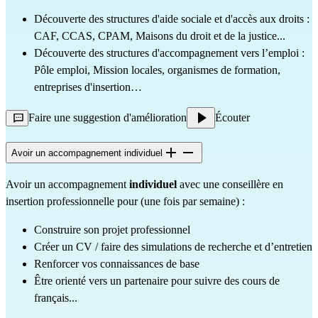
Découverte des structures d'aide sociale et d'accès aux droits :
CAF, CCAS, CPAM, Maisons du droit et de la justice...
Découverte des structures d'accompagnement vers l’emploi :
Pôle emploi, Mission locales, organismes de formation,
entreprises d'insertion…
Faire une suggestion d'amélioration
Écouter
Avoir un accompagnement individuel
Avoir un accompagnement
individuel
avec une conseillère en
insertion professionnelle pour (une fois par semaine) :
Construire son projet professionnel
Créer un CV / faire des simulations de recherche et d’entretien
Renforcer vos connaissances de base
Être orienté vers un partenaire pour suivre des cours de
français...