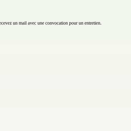
 recevez un mail avec une convocation pour un entretien.