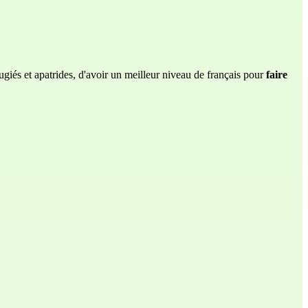
ugiés et apatrides, d'avoir un meilleur niveau de français pour
faire