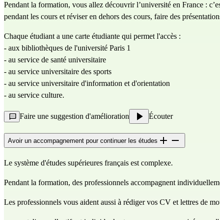
Pendant la formation, vous allez découvrir l’université en France : c’
pendant les cours et réviser en dehors des cours, faire des présentatio
Chaque étudiant a une carte étudiante qui permet l'accès :
- aux bibliothèques de l'université Paris 1
- au service de santé universitaire
- au service universitaire des sports
- au service universitaire d'information et d'orientation
- au service culture.
Faire une suggestion d'amélioration
Écouter
Avoir un accompagnement pour continuer les études
Le système d'études supérieures français est complexe.
Pendant la formation, des professionnels accompagnent individuellemen
Les professionnels vous aident aussi à rédiger vos CV et lettres de moti