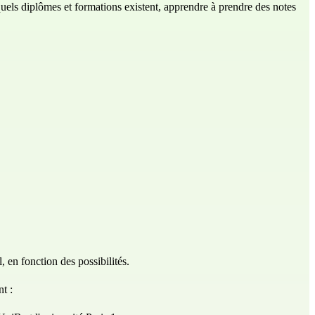
quels diplômes et formations existent, apprendre à prendre des notes
 en fonction des possibilités.
t :