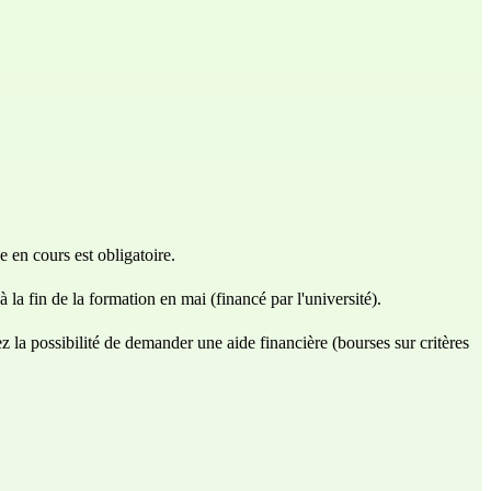
e en cours est obligatoire.
a fin de la formation en mai (financé par l'université).
z la possibilité de demander une aide financière (bourses sur critères