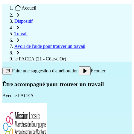
Accueil
Dispositif
Travail
Avoir de l'aide pour trouver un travail
le PACEA (21 - Côte-d'Or)
Faire une suggestion d'amélioration
Écouter
Être accompagné pour trouver un travail
Avec
le PACEA