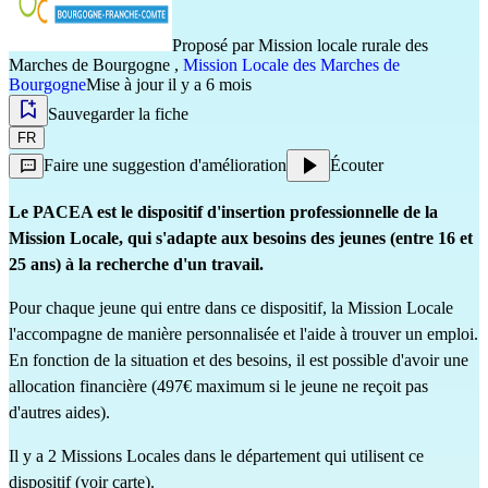
Proposé par
Mission locale rurale des
Marches de Bourgogne
,
Mission Locale des Marches de
Bourgogne
Mise à jour il y a 6 mois
Sauvegarder la fiche
FR
Faire une suggestion d'amélioration
Écouter
Le PACEA est le dispositif d'insertion professionnelle de la 
Mission Locale, qui s'adapte aux besoins des jeunes (entre 16 et 
25 ans) à la recherche d'un travail.
Pour chaque jeune qui entre dans ce dispositif, la Mission Locale 
l'accompagne de manière personnalisée et l'aide à trouver un emploi. 
En fonction de la situation et des besoins, il est possible d'avoir une 
allocation financière (497€ maximum si le jeune ne reçoit pas 
d'autres aides).
Il y a 2 Missions Locales dans le département qui utilisent ce 
dispositif (voir carte).