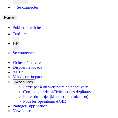
Se connecter
Fermer
Publier une fiche
Traduire
FR
Se connecter
Fiches démarches
Dispositifs locaux
AGIR
Mission et impact
Ressources
Participer à un webinaire de découverte
Commander des affiches et des dépliants
Parler du projet (kit de communication)
Pour les opérateurs AGIR
Partager l'application
Newsletter