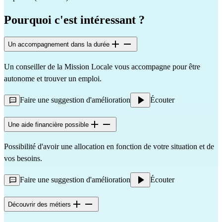
Pourquoi c'est intéressant ?
Un accompagnement dans la durée
Un conseiller de la Mission Locale vous accompagne pour être 
autonome et trouver un emploi.
Faire une suggestion d'amélioration
Écouter
Une aide financière possible
Possibilité d'avoir une allocation en fonction de votre situation et de 
vos besoins.
Faire une suggestion d'amélioration
Écouter
Découvrir des métiers