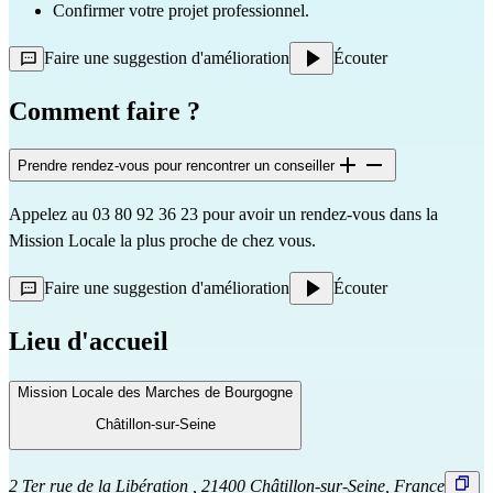
Confirmer votre projet professionnel.
Faire une suggestion d'amélioration
Écouter
Comment faire ?
Prendre rendez-vous pour rencontrer un conseiller
Appelez au 03 80 92 36 23 pour avoir un rendez-vous dans la 
Mission Locale la plus proche de chez vous.
Faire une suggestion d'amélioration
Écouter
Lieu d'accueil
Mission Locale des Marches de Bourgogne
Châtillon-sur-Seine
2 Ter rue de la Libération , 21400 Châtillon-sur-Seine, France