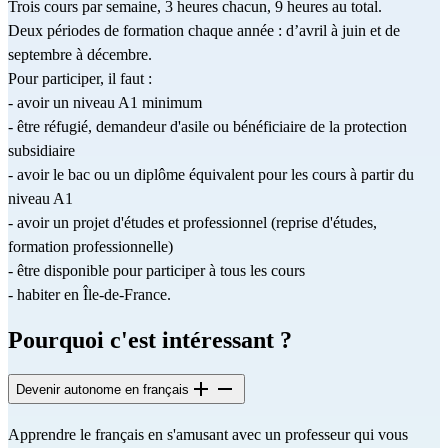
Trois cours par semaine, 3 heures chacun, 9 heures au total. 
Deux périodes de formation chaque année : d’avril à juin et de 
septembre à décembre.
Pour participer, il faut :
- avoir un niveau A1 minimum
- être réfugié, demandeur d'asile ou bénéficiaire de la protection 
subsidiaire
- avoir le bac ou un diplôme équivalent pour les cours à partir du 
niveau A1
- avoir un projet d'études et professionnel (reprise d'études, 
formation professionnelle)
- être disponible pour participer à tous les cours
- habiter en Île-de-France.
Pourquoi c'est intéressant ?
Devenir autonome en français
Apprendre le français en s'amusant avec un professeur qui vous 