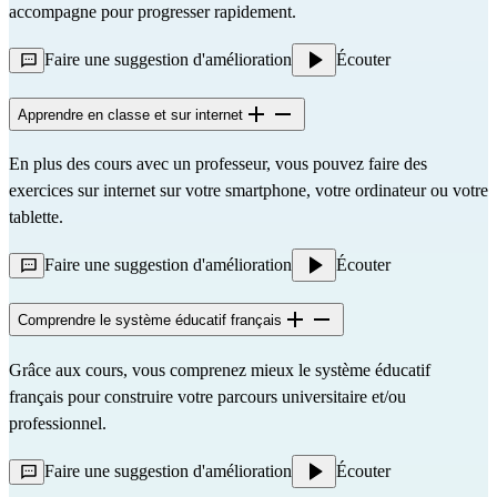
accompagne pour progresser rapidement.
Faire une suggestion d'amélioration
Écouter
Apprendre en classe et sur internet
En plus des cours avec un professeur, vous pouvez faire des 
exercices sur internet sur votre smartphone, votre ordinateur ou votre 
tablette.
Faire une suggestion d'amélioration
Écouter
Comprendre le système éducatif français
Grâce aux cours, vous comprenez mieux le système éducatif 
français pour construire votre parcours universitaire et/ou 
professionnel.
Faire une suggestion d'amélioration
Écouter