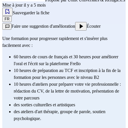
Mise à jour il y a 5 mois
Sauvegarder la fiche
FR
Faire une suggestion d'amélioration
Écouter
Une formation pour progresser rapidement et s'insérer plus 
facilement avec : 
60 heures de cours de français et 30 heures pour améliorer 
l'oral et l'écrit sur la plateforme Frello
10 heures de préparation au 
TCF
 et inscription à la fin de la 
formation pour les personnes avec le niveau B2
10 heures d'ateliers pour préparer votre vie professionnelle : 
rédaction du CV, de la lettre de motivation, présentation de 
votre parcours
des sorties culturelles et artistiques
des ateliers d'art thérapie, groupe de parole, soutien 
psychologique.