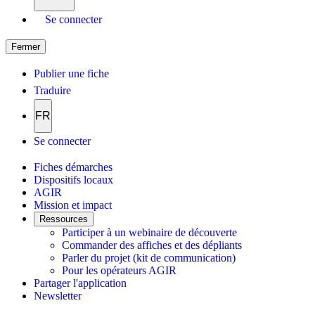
Se connecter
Fermer
Publier une fiche
Traduire
FR
Se connecter
Fiches démarches
Dispositifs locaux
AGIR
Mission et impact
Ressources
Participer à un webinaire de découverte
Commander des affiches et des dépliants
Parler du projet (kit de communication)
Pour les opérateurs AGIR
Partager l'application
Newsletter