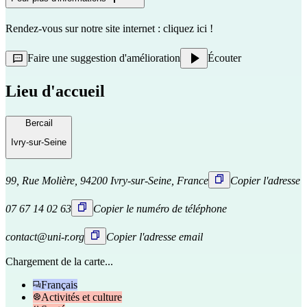
Rendez-vous sur notre site internet : 
cliquez ici
 !
Faire une suggestion d'amélioration
Écouter
Lieu d'accueil
Bercail
Ivry-sur-Seine
99, Rue Molière, 94200 Ivry-sur-Seine, France
Copier l'adresse
07 67 14 02 63
Copier le numéro de téléphone
contact@uni-r.org
Copier l'adresse email
Chargement de la carte...
Français
Activités et culture