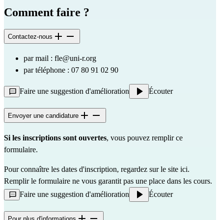
Comment faire ?
Contactez-nous
par mail : 
fle@uni-r.org
par téléphone : 07 80 91 02 90
Faire une suggestion d'amélioration
Écouter
Envoyer une candidature
Si les inscriptions sont ouvertes
, vous pouvez remplir 
ce 
formulaire
.
Pour connaître les dates d'inscription, regardez sur 
le site ici
. 
Remplir le formulaire ne vous garantit pas une place dans les cours.
Faire une suggestion d'amélioration
Écouter
Pour plus d'informations