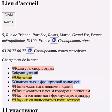
Lieu d'accueil
CIAM
Reims
5, Rue de Trianon, Port Sec, Reims, Marne, Grand Est, France
métropolitaine, 51100, France
Скопировать адрес
03 26 77 00 77
Скопировать номер телефона
Chargement de la carte...
Культура, спорт, отдых
Французский
Обучение
Знакомиться с французской культурой
Познакомиться с новыми людьми
Познакомиться с моим городом и регионом
Научиться понимать французскую культуру
Научиться пользоваться компьютером
11 участвуют