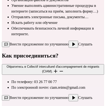
Умение выполнять административные процедуры в 
интернете (записаться на приём, заполнить форму…)
Отправлять электронные письма, документы…
Искать работу или обучение
Обеспечивать безопасность личной информации в 
интернете.
Внести предложение по улучшению
Слушать
Как присоединиться?
Обратитесь в Collectif interculturel d'accompagnement de migrants
(CIAM).
По телефону: 03 26 77 00 77
По электронной почте: 
ciam.reims@gmail.com
Внести предложение по улучшению
Слушать