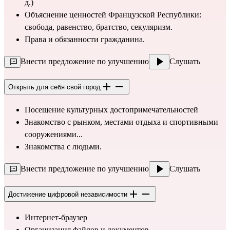
д.)
Объяснение ценностей Французской Республики: 
свобода, равенство, братство, секуляризм.
Права и обязанности гражданина.
Внести предложение по улучшению
Слушать
Открыть для себя свой город
Посещение культурных достопримечательностей
Знакомство с рынком, местами отдыха и спортивными 
сооружениями...
Знакомства с людьми.
Внести предложение по улучшению
Слушать
Достижение цифровой независимости
Интернет-браузер
Организация файлов и документов