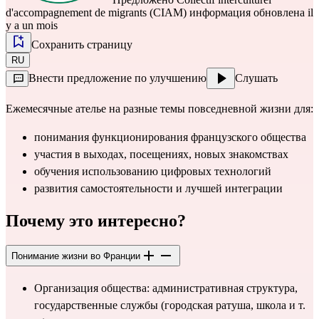
d'accompagnement de migrants (CIAM)
информация обновлена il
y a un mois
Сохранить страницу
RU
Внести предложение по улучшению
Слушать
Ежемесячные ателье на разные темы повседневной жизни для:
понимания функционирования французского общества
участия в выходах, посещениях, новых знакомствах
обучения использованию цифровых технологий
развития самостоятельности и лучшей интеграции
Почему это интересно?
Понимание жизни во Франции
Организация общества: административная структура, 
государственные службы (городская ратуша, школа и т. 