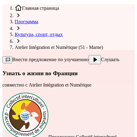
Главная страница
Программа
Культура, спорт, отдых
Atelier Intégration et Numérique (51 - Marne)
Внести предложение по улучшению
Слушать
Узнать о жизни во Франции
совместно с
Atelier Intégration et Numérique
Предложено
Collectif interculturel