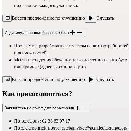
подготовки каждого участника.
Внести предложение по улучшению
Слушать
Индивидуально подобранные курсы
Программа, разработанная с учетом ваших потребностей 
и возможностей.
Место проведения обучения легко доступно на автобусе 
или трамвае (адрес указан на карте).
Внести предложение по улучшению
Слушать
Как присоединиться?
Запишитесь на прием для регистрации
По телефону: 02 38 63 97 17
По электронной почте: 
esteban.viget@acm.leolagrange.org