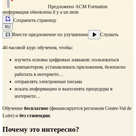
Предложено
ACM Formation
информация обновлена il y a un mois
Сохранить страницу
RU
Внести предложение по улучшению
Слушать
40-часовой курс обучения, чтобы:
изучить основы цифровых навыков: пользоваться 
компьютером, устанавливать приложения, безопасно 
работать в интернете…
отправлять электронные письма
искать информацию и выполнять процедуры в 
интернете…
Обучение 
бесплатное
 (финансируется регионом Centre-Val de 
Loire) и 
без стипендии
.
Почему это интересно?