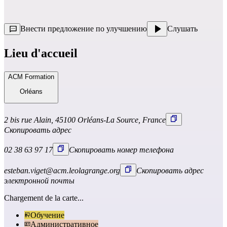
Внести предложение по улучшению
Слушать
Lieu d'accueil
ACM Formation
Orléans
2 bis rue Alain, 45100 Orléans-La Source, France
Скопировать адрес
02 38 63 97 17
Скопировать номер телефона
esteban.viget@acm.leolagrange.org
Скопировать адрес
электронной почты
Chargement de la carte...
Обучение
Административное