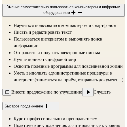
Умение самостоятельно пользоваться компьютером и цифровым
оборудованием
Научиться пользоваться компьютером и смартфоном
Писать и редактировать текст
Пользоваться интернетом и выполнять поиск 
информации
Отправлять и получать электронные письма
Лучше понимать цифровой мир
Освоить полезные программы для повседневной жизни
Уметь выполнять административные процедуры в 
интернете (записаться на приём, отправить документ…).
Внести предложение по улучшению
Слушать
Быстрое продвижение
Курс с профессиональным преподавателем
Практические упражнения, адаптированные к уровню 