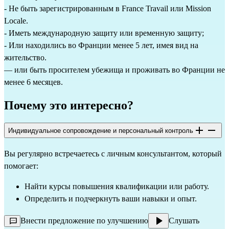
- Не быть зарегистрированным в France Travail или Mission 
Locale.
- Иметь международную защиту или временную защиту;
- Или находились во Франции менее 5 лет, имея вид на 
жительство.
— или быть просителем убежища и проживать во Франции не 
менее 6 месяцев.
Почему это интересно?
Индивидуальное сопровождение и персональный контроль
Вы регулярно встречаетесь с личным консультантом, который 
помогает:
Найти курсы повышения квалификации или работу.
Определить и подчеркнуть ваши навыки и опыт.
Внести предложение по улучшению
Слушать