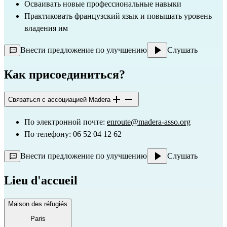
Осваивать новые профессиональные навыки
Практиковать французский язык и повышать уровень 
владения им
Внести предложение по улучшению
Слушать
Как присоединиться?
Связаться с ассоциацией Madera
По электронной почте: 
enroute@madera-asso.org
По телефону: 06 52 04 12 62
Внести предложение по улучшению
Слушать
Lieu d'accueil
Maison des réfugiés
Paris