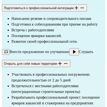
Подготовиться к профессиональной интеграции
Написание резюме и сопроводительного письма
Подготовка к собеседованиям при приеме на работу
Встреча с работодателями
Посещение ярмарки вакансий.
Развитие своей профессиональной сети.
Внести предложение по улучшению
Слушать
Открыть для себя новые территории
Участвовать в профессиональных погружениях 
продолжительностью от 2 до 5 дней
Встречаться с местными работодателями 
(интеграционные строительные проекты)
Разрабатывать профессиональный проект: посещение 
ярмарок вакансий и стажировки на предприятиях