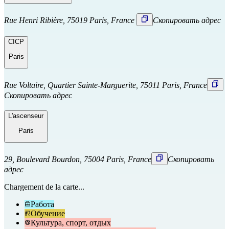
Rue Henri Ribière, 75019 Paris, France
Скопировать адрес
CICP
Paris
Rue Voltaire, Quartier Sainte-Marguerite, 75011 Paris, France
Скопировать адрес
L'ascenseur
Paris
29, Boulevard Bourdon, 75004 Paris, France
Скопировать
адрес
Chargement de la carte...
Работа
Обучение
Культура, спорт, отдых