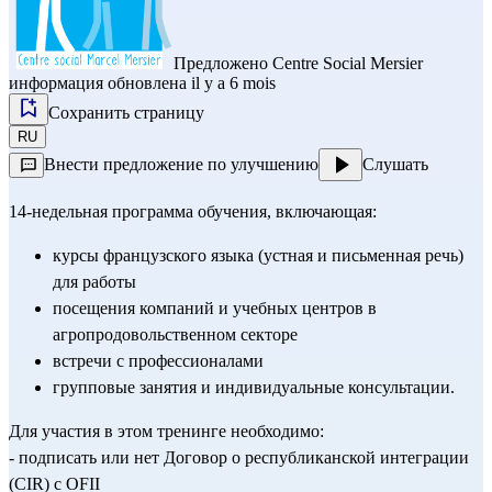
Предложено
Centre Social Mersier
информация обновлена il y a 6 mois
Сохранить страницу
RU
Внести предложение по улучшению
Слушать
14-недельная программа обучения, включающая:
курсы французского языка (устная и письменная речь) 
для работы
посещения компаний и учебных центров в 
агропродовольственном секторе
встречи с профессионалами
групповые занятия и индивидуальные консультации.
Для участия в этом тренинге необходимо:
- подписать или нет Договор о республиканской интеграции 
(CIR) с OFII