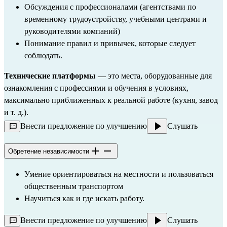
Обсуждения с профессионалами (агентствами по 
временному трудоустройству, учебными центрами и 
руководителями компаний)
Понимание правил и привычек, которые следует 
соблюдать.
Технические платформы
 — это места, оборудованные для 
ознакомления с профессиями и обучения в условиях, 
максимально приближенных к реальной работе (кухня, завод 
и т. д.).
Внести предложение по улучшению
Слушать
Обретение независимости
Умение ориентироваться на местности и пользоваться 
общественным транспортом
Научиться как и где искать работу.
Внести предложение по улучшению
Слушать