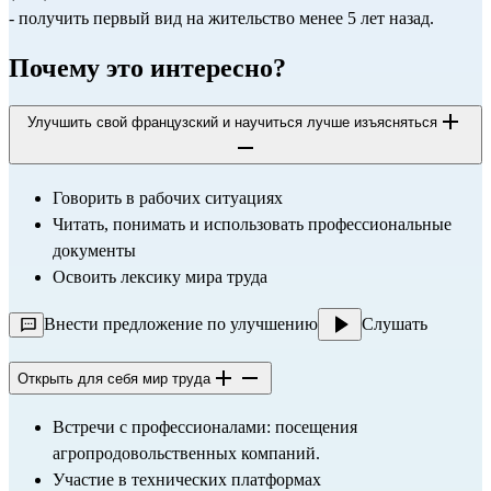
- получить первый вид на жительство менее 5 лет назад.
Почему это интересно?
Улучшить свой французский и научиться лучше изъясняться
Говорить в рабочих ситуациях
Читать, понимать и использовать профессиональные 
документы
Освоить лексику мира труда
Внести предложение по улучшению
Слушать
Открыть для себя мир труда
Встречи с профессионалами: посещения 
агропродовольственных компаний.
Участие в технических платформах