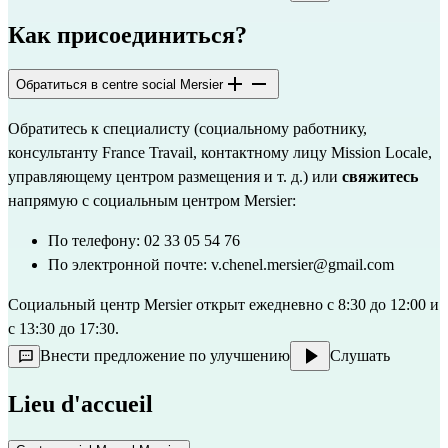
Как присоединиться?
Обратиться в centre social Mersier
Обратитесь к специалисту (социальному работнику, 
консультанту France Travail, контактному лицу Mission Locale, 
управляющему центром размещения и т. д.) или 
свяжитесь 
напрямую с социальным центром Mersier:
По телефону: 02 33 05 54 76
По электронной почте: 
v.chenel.mersier@gmail.com
Социальный центр Mersier открыт ежедневно с 8:30 до 12:00 и 
с 13:30 до 17:30.
Внести предложение по улучшению
Слушать
Lieu d'accueil