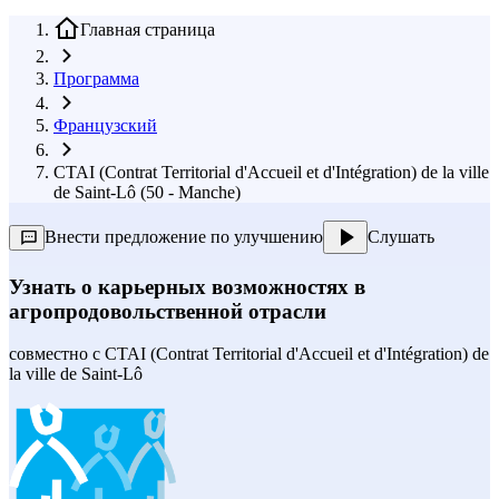
Главная страница
Программа
Французский
CTAI (Contrat Territorial d'Accueil et d'Intégration) de la ville
de Saint-Lô (50 - Manche)
Внести предложение по улучшению
Слушать
Узнать о карьерных возможностях в
агропродовольственной отрасли
совместно с
CTAI (Contrat Territorial d'Accueil et d'Intégration) de
la ville de Saint-Lô