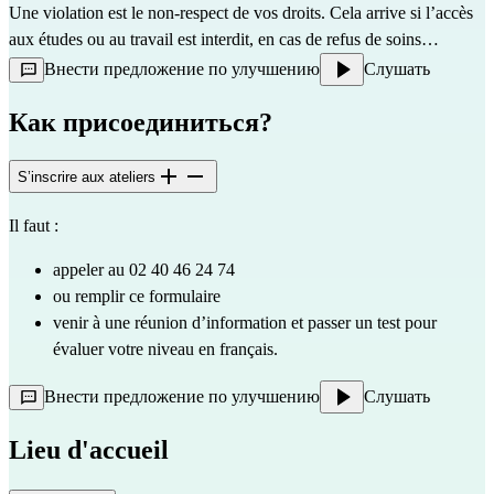
Une violation est le non-respect de vos droits. Cela arrive si l’accès 
aux études ou au travail est interdit, en cas de refus de soins…
Внести предложение по улучшению
Слушать
Как присоединиться?
S’inscrire aux ateliers
Il faut : 
appeler au 02 40 46 24 74 
ou remplir ce 
formulaire
venir à une réunion d’information et passer un test pour 
évaluer votre niveau en français.
Внести предложение по улучшению
Слушать
Lieu d'accueil