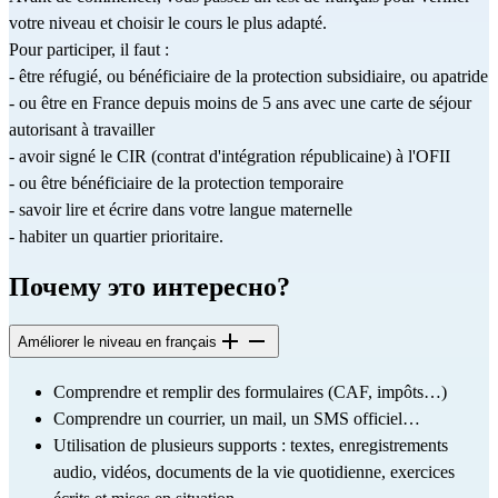
votre niveau et choisir le cours le plus adapté.
Pour participer, il faut :
- être réfugié, ou bénéficiaire de la protection subsidiaire, ou apatride
- ou être en France depuis moins de 5 ans avec une carte de séjour 
autorisant à travailler
- avoir signé le CIR (contrat d'intégration républicaine) à l'OFII
- ou être bénéficiaire de la protection temporaire
- savoir lire et écrire dans votre langue maternelle
- habiter un quartier prioritaire. 
Почему это интересно?
Améliorer le niveau en français
Comprendre et remplir des formulaires (CAF, impôts…)
Comprendre un courrier, un mail, un SMS officiel…
Utilisation de plusieurs supports : textes, enregistrements 
audio, vidéos, documents de la vie quotidienne, exercices 