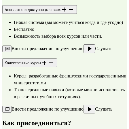
Бесплатно и доступно для всех
Гибкая система (вы можете учиться когда и где угодно)
Бесплатно 
Возможность выбора всех курсов или части.
Внести предложение по улучшению
Слушать
Качественные курсы
Курсы, разработанные французскими государственными 
университетами
Трансверсальные навыки (которые можно использовать 
в различных учебных ситуациях).
Внести предложение по улучшению
Слушать
Как присоединиться?