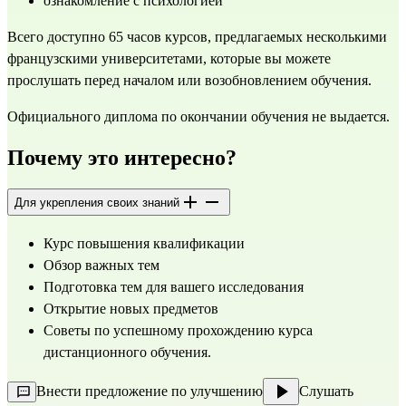
ознакомление с психологией
Всего доступно 65 часов курсов, предлагаемых несколькими 
французскими университетами, которые вы можете 
прослушать перед началом или возобновлением обучения.
Официального диплома по окончании обучения не выдается.
Почему это интересно?
Для укрепления своих знаний
Курс повышения квалификации
Обзор важных тем
Подготовка тем для вашего исследования
Открытие новых предметов
Советы по успешному прохождению курса 
дистанционного обучения.
Внести предложение по улучшению
Слушать