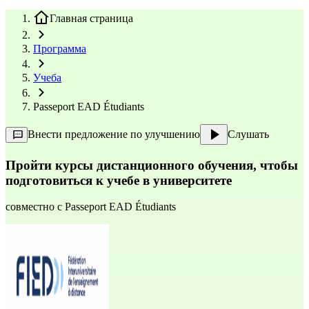
Главная страница
Программа
Учеба
Passeport EAD Étudiants
Внести предложение по улучшению
Слушать
Пройти курсы дистанционного обучения, чтобы
подготовиться к учебе в университете
совместно с
Passeport EAD Étudiants