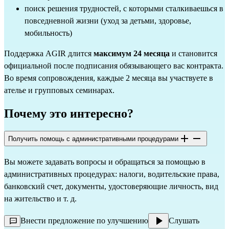
поиск решения трудностей, с которыми сталкиваешься в
повседневной жизни (уход за детьми, здоровье,
мобильность)
Поддержка AGIR длится
максимум 24 месяца
и становится
официальной после подписания обязывающего вас контракта.
Во время сопровождения, каждые 2 месяца вы участвуете в
ателье и групповых семинарах.
Почему это интересно?
Получить помощь с административными процедурами
Вы можете задавать вопросы и обращаться за помощью в
административных процедурах: налоги, водительские права,
банковский счет, документы, удостоверяющие личность, вид
на жительство и т. д.
Внести предложение по улучшению
Слушать