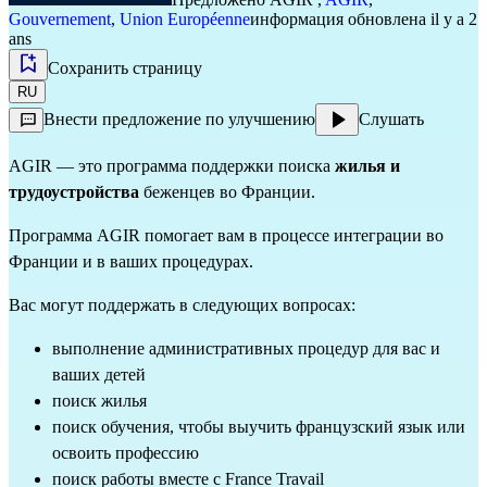
Gouvernement
,
Union Européenne
информация обновлена il y a 2
ans
Сохранить страницу
RU
Внести предложение по улучшению
Слушать
AGIR — это программа поддержки поиска
жилья и
трудоустройства
беженцев во Франции.
Программа AGIR помогает вам в процессе интеграции во
Франции и в ваших процедурах.
Вас могут поддержать в следующих вопросах:
выполнение административных процедур для вас и
ваших детей
поиск жилья
поиск обучения, чтобы выучить французский язык или
освоить профессию
поиск работы вместе с France Travail