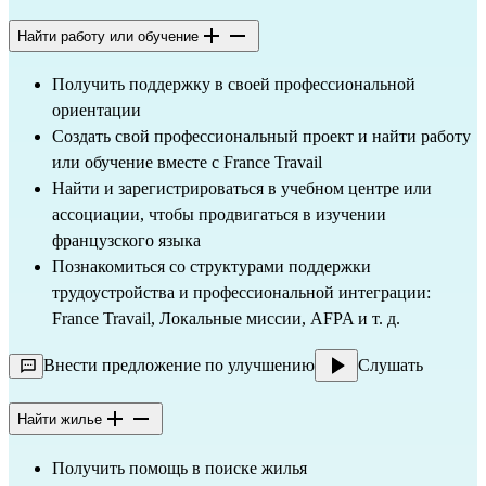
Найти работу или обучение
Получить поддержку в своей профессиональной
ориентации
Создать свой профессиональный проект и найти работу
или обучение вместе с France Travail
Найти и зарегистрироваться в учебном центре или
ассоциации, чтобы продвигаться в изучении
французского языка
Познакомиться со структурами поддержки
трудоустройства и профессиональной интеграции:
France Travail, Локальные миссии, AFPA и т. д.
Внести предложение по улучшению
Слушать
Найти жилье
Получить помощь в поиске жилья