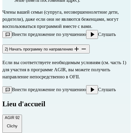
Seine (иметь постоянный адрес).
Члены вашей семьи (супруга, несовершеннолетние дети, 
родители), даже если они не являются беженцами, могут 
воспользоваться программой вместе с вами.
Внести предложение по улучшению
Слушать
2) Начать программу по направлению
Если вы соответствуете необходимым условиям (см. часть 1)
для участия в программе AGIR, вы можете получить
направление непосредственно в
OFII.
Внести предложение по улучшению
Слушать
Lieu d'accueil
AGIR 92
Clichy