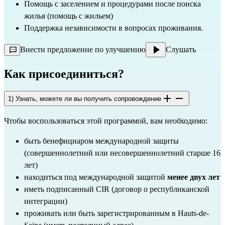
Помощь с заселением и процедурами после поиска
жилья (помощь с жильем)
Поддержка независимости в вопросах проживания.
Внести предложение по улучшению
Слушать
Как присоединиться?
1) Узнать, можете ли вы получить сопровождение
Чтобы воспользоваться этой программой, вам необходимо:
быть бенефициаром международной защиты 
(совершеннолетний или несовершеннолетний старше 16 
лет)
находиться под международной защитой 
менее двух лет
иметь подписанный CIR (договор о республиканской 
интеграции)
проживать или быть зарегистрированным в Hauts-de-