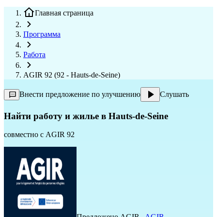
Главная страница
Программа
Работа
AGIR 92 (92 - Hauts-de-Seine)
Внести предложение по улучшению
Слушать
Найти работу и жилье в Hauts-de-Seine
совместно с
AGIR 92
Предложено
AGIR
,
AGIR
,