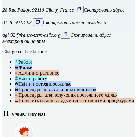
28 Rue Palloy, 92110 Clichy, France
Скопировать адрес
01 46 39 04 93
Скопировать номер телефона
agir92@france-terre-asile.org
Скопировать адрес
электронной почты
Chargement de la carte...
Работа
Жилье
Административное
Найти работу
Найти постоянное жилье
Процедуры для жилищных вопросов
Процедуры, для получения постоянного жилья
Получить помощь с административными процедурами
11 участвуют