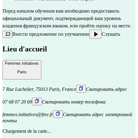
Перед началом обучения вам необходимо предоставить 
официальный документ, подтверждающий ваш уровень 
владения французским языком, или пройти оценку на месте.
Внести предложение по улучшению
Слушать
Lieu d'accueil
Femmes initiatives
Paris
7 Rue Lachelier, 75013 Paris, France
Скопировать адрес
07 68 07 20 69
Скопировать номер телефона
femmes.initiatives@free.fr
Скопировать адрес электронной
почты
Chargement de la carte...