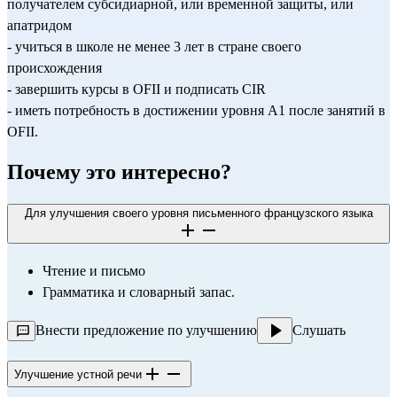
получателем субсидиарной, или временной защиты, или 
апатридом
- учиться в школе не менее 3 лет в стране своего 
происхождения
- завершить курсы в OFII и подписать CIR
- иметь потребность в достижении уровня А1 после занятий в 
OFII.
Почему это интересно?
Для улучшения своего уровня письменного французского языка
Чтение и письмо
Грамматика и словарный запас.
Внести предложение по улучшению
Слушать
Улучшение устной речи