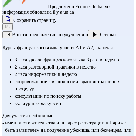
Предложено
Femmes Initiatives
информация обновлена il y a un an
Сохранить страницу
RU
Внести предложение по улучшению
Слушать
Курсы французского языка уровня A1 и A2, включая:
3 часа уроков французского языка 3 раза в неделю
2 часа разговорной практики в неделю
2 часа информатики в неделю
сопровождение в выполнении административных 
процедур
консультации по поиску работы
культурные экскурсии.
Для участия необходимо:
- иметь место жительства или адрес регистрации в Париже
- быть заявителем на получение убежища, или беженцем, или 