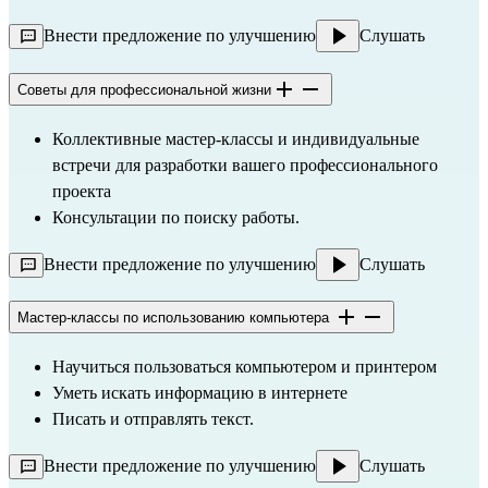
Внести предложение по улучшению
Слушать
Советы для профессиональной жизни
Коллективные мастер-классы и индивидуальные 
встречи для разработки вашего профессионального 
проекта
Консультации по поиску работы.
Внести предложение по улучшению
Слушать
Мастер-классы по использованию компьютера
Научиться пользоваться компьютером и принтером
Уметь искать информацию в интернете
Писать и отправлять текст.
Внести предложение по улучшению
Слушать