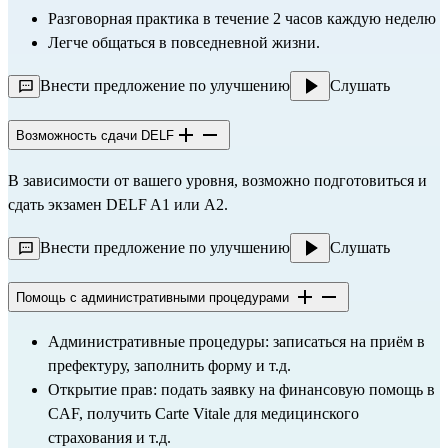
Разговорная практика в течение 2 часов каждую неделю
Легче общаться в повседневной жизни.
Внести предложение по улучшению
Слушать
Возможность сдачи DELF
В зависимости от вашего уровня, возможно подготовиться и 
сдать экзамен DELF A1 или A2.
Внести предложение по улучшению
Слушать
Помощь с административными процедурами
Административные процедуры: записаться на приём в 
префектуру, заполнить форму и т.д.
Открытие прав: подать заявку на финансовую помощь в 
CAF, получить Carte Vitale для медицинского 
страхования и т.д.