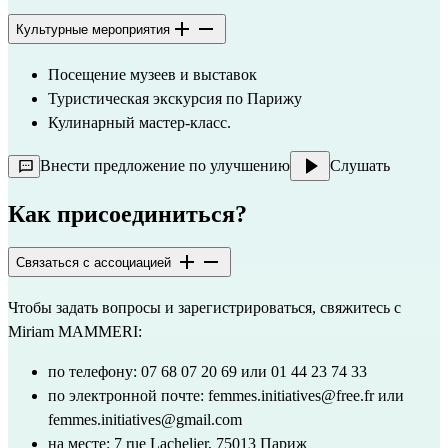
Культурные мероприятия
Посещение музеев и выставок
Туристическая экскурсия по Парижу
Кулинарный мастер-класс.
Внести предложение по улучшению
Слушать
Как присоединиться?
Связаться с ассоциацией
Чтобы задать вопросы и зарегистрироваться, свяжитесь с 
Miriam MAMMERI:
по телефону: 07 68 07 20 69 или 01 44 23 74 33
по электронной почте: 
femmes.initiatives@free.fr
 или 
femmes.initiatives@gmail.com
на месте: 7 rue Lachelier, 75013 Париж