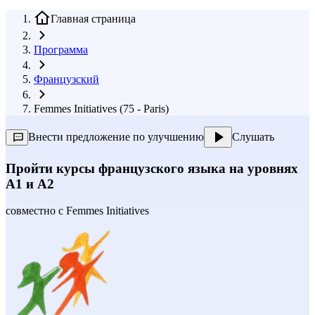
Главная страница
Программа
Французский
Femmes Initiatives (75 - Paris)
Внести предложение по улучшению
Слушать
Пройти курсы французского языка на уровнях
А1 и А2
совместно с
Femmes Initiatives