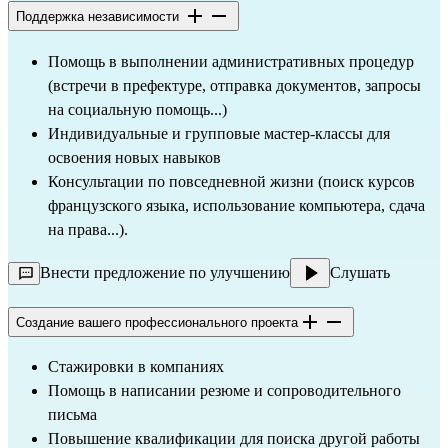
Поддержка независимости
Помощь в выполнении административных процедур 
(встречи в префектуре, отправка документов, запросы 
на социальную помощь...)
Индивидуальные и групповые мастер-классы для 
освоения новых навыков
Консультации по повседневной жизни (поиск курсов 
французского языка, использование компьютера, сдача 
на права...).
Внести предложение по улучшению
Слушать
Создание вашего профессионального проекта
Стажировки в компаниях
Помощь в написании резюме и сопроводительного 
письма
Повышение квалификации для поиска другой работы 