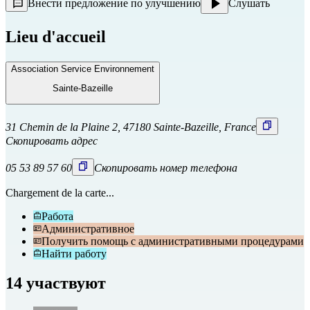
Внести предложение по улучшению
Слушать
Lieu d'accueil
Association Service Environnement
Sainte-Bazeille
31 Chemin de la Plaine 2, 47180 Sainte-Bazeille, France
Скопировать адрес
05 53 89 57 60
Скопировать номер телефона
Chargement de la carte...
Работа
Административное
Получить помощь с административными процедурами
Найти работу
14 участвуют