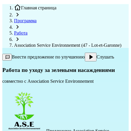
Главная страница
Программа
Работа
Association Service Environnement (47 - Lot-et-Garonne)
Внести предложение по улучшению
Слушать
Работа по уходу за зелеными насаждениями
совместно с
Association Service Environnement
Предложено
Association Service