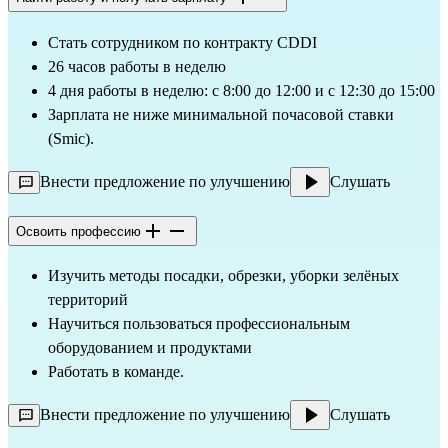
Стать сотрудником по контракту CDDI
26 часов работы в неделю
4 дня работы в неделю: с 8:00 до 12:00 и с 12:30 до 15:00
Зарплата не ниже минимальной почасовой ставки 
(Smic).
Внести предложение по улучшению
Слушать
Освоить профессию
Изучить методы посадки, обрезки, уборки зелёных 
территорий
Научиться пользоваться профессиональным 
оборудованием и продуктами
Работать в команде.
Внести предложение по улучшению
Слушать