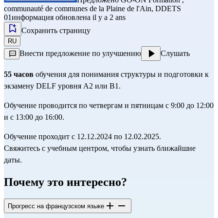
communauté de communes de la Plaine de l'Ain
,
DDETS
01
информация обновлена il y a 2 ans
Сохранить страницу
RU
Внести предложение по улучшению
Слушать
55 часов
 обучения для понимания структуры и подготовки к 
экзамену DELF уровня A2 или B1.
Обучение проводится по четвергам и пятницам с 9:00 до 12:00 
и с 13:00 до 16:00.
Обучение проходит с 12.12.2024 по 12.02.2025.
Свяжитесь с учебным центром, чтобы узнать ближайшие 
даты.
Почему это интересно?
Прогресс на французском языке