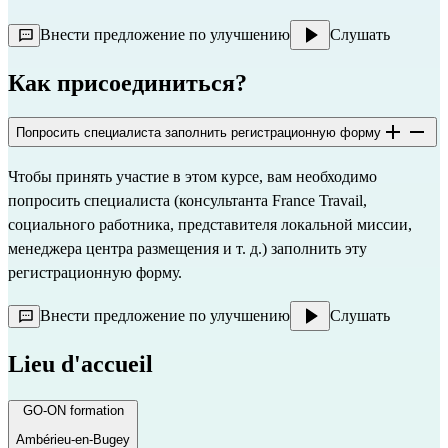
Внести предложение по улучшению
Слушать
Как присоединиться?
Попросить специалиста заполнить регистрационную форму
Чтобы принять участие в этом курсе, вам необходимо 
попросить специалиста (консультанта France Travail, 
социального работника, представителя локальной миссии, 
менеджера центра размещения и т. д.) заполнить эту 
регистрационную форму.
Внести предложение по улучшению
Слушать
Lieu d'accueil
GO-ON formation
Ambérieu-en-Bugey