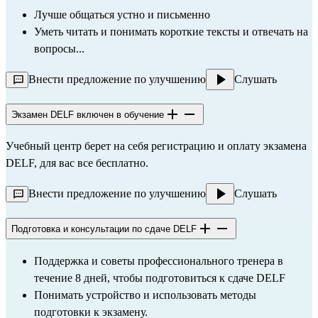
Лучше общаться устно и письменно
Уметь читать и понимать короткие тексты и отвечать на
вопросы...
Внести предложение по улучшению
Слушать
Экзамен DELF включен в обучение
Учебный центр берет на себя регистрацию и оплату экзамена
DELF, для вас все бесплатно.
Внести предложение по улучшению
Слушать
Подготовка и консультации по сдаче DELF
Поддержка и советы профессионального тренера в 
течение 8 дней, чтобы подготовиться к сдаче DELF
Понимать устройство и использовать методы 
подготовки к экзамену.