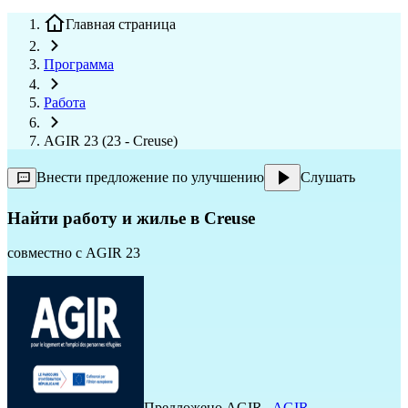
Главная страница
Программа
Работа
AGIR 23 (23 - Creuse)
Внести предложение по улучшению
Слушать
Найти работу и жилье в Creuse
совместно с
AGIR 23
Предложено
AGIR
,
AGIR
,