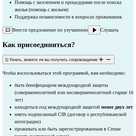
Помощь с заселением и процедурами после поиска
жилья (помощь с жильем)
Поддержка независимости в вопросах проживания.
Внести предложение по улучшению
Слушать
Как присоединиться?
1) Узнать, можете ли вы получить сопровождение
Чтобы воспользоваться этой программой, вам необходимо:
быть бенефициаром международной защиты
(совершеннолетний или несовершеннолетний старше 16
лет)
находиться под международной защитой
менее двух лет
иметь подписанный CIR (договор о республиканской
интеграции)
проживать или быть зарегистрированным в Creuse