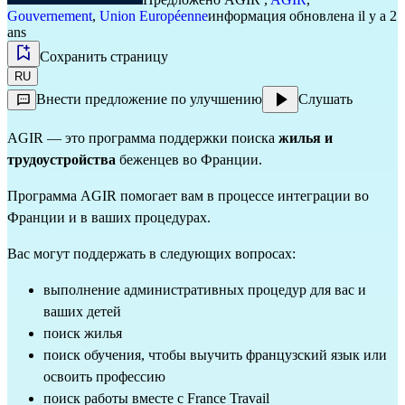
Gouvernement
,
Union Européenne
информация обновлена il y a 2
ans
Сохранить страницу
RU
Внести предложение по улучшению
Слушать
AGIR — это программа поддержки поиска
жилья и
трудоустройства
беженцев во Франции.
Программа AGIR помогает вам в процессе интеграции во
Франции и в ваших процедурах.
Вас могут поддержать в следующих вопросах:
выполнение административных процедур для вас и
ваших детей
поиск жилья
поиск обучения, чтобы выучить французский язык или
освоить профессию
поиск работы вместе с France Travail