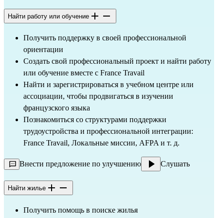
Найти работу или обучение
Получить поддержку в своей профессиональной
ориентации
Создать свой профессиональный проект и найти работу
или обучение вместе с France Travail
Найти и зарегистрироваться в учебном центре или
ассоциации, чтобы продвигаться в изучении
французского языка
Познакомиться со структурами поддержки
трудоустройства и профессиональной интеграции:
France Travail, Локальные миссии, AFPA и т. д.
Внести предложение по улучшению
Слушать
Найти жилье
Получить помощь в поиске жилья