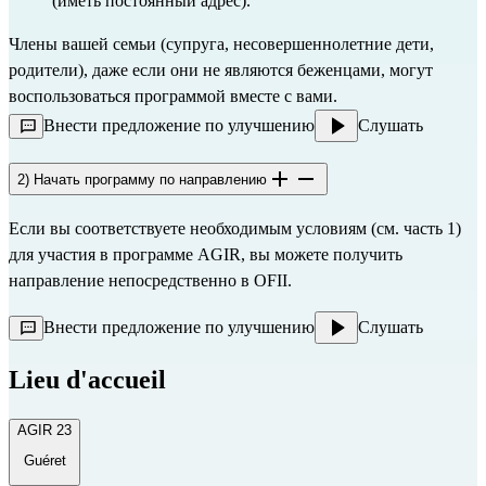
(иметь постоянный адрес).
Члены вашей семьи (супруга, несовершеннолетние дети,
родители), даже если они не являются беженцами, могут
воспользоваться программой вместе с вами.
Внести предложение по улучшению
Слушать
2) Начать программу по направлению
Если вы соответствуете необходимым условиям (см. часть 1)
для участия в программе AGIR, вы можете получить
направление непосредственно в
OFII.
Внести предложение по улучшению
Слушать
Lieu d'accueil
AGIR 23
Guéret