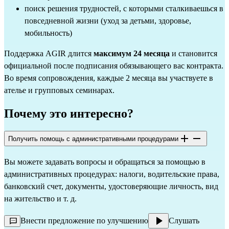
поиск решения трудностей, с которыми сталкиваешься в
повседневной жизни (уход за детьми, здоровье,
мобильность)
Поддержка AGIR длится
максимум 24 месяца
и становится
официальной после подписания обязывающего вас контракта.
Во время сопровождения, каждые 2 месяца вы участвуете в
ателье и групповых семинарах.
Почему это интересно?
Получить помощь с административными процедурами
Вы можете задавать вопросы и обращаться за помощью в
административных процедурах: налоги, водительские права,
банковский счет, документы, удостоверяющие личность, вид
на жительство и т. д.
Внести предложение по улучшению
Слушать