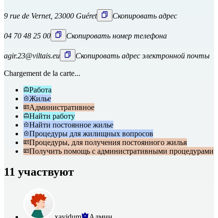
9 rue de Vernet, 23000 Guéret
Скопировать адрес
04 70 48 25 00
Скопировать номер телефона
agir.23@viltais.eu
Скопировать адрес электронной почты
Chargement de la carte...
Работа
Жилье
Административное
Найти работу
Найти постоянное жилье
Процедуры для жилищных вопросов
Процедуры, для получения постоянного жилья
Получить помощь с административными процедурами
11 участвуют
xavidum
Админ