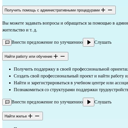
Получить помощь с административными процедурами
Вы можете задавать вопросы и обращаться за помощью в админ
жительство и т. д.
Внести предложение по улучшению
Слушать
Найти работу или обучение
Получить поддержку в своей профессиональной ориента
Создать свой профессиональный проект и найти работу или
Найти и зарегистрироваться в учебном центре или ассоц
Познакомиться со структурами поддержки трудоустройства
Внести предложение по улучшению
Слушать
Найти жилье