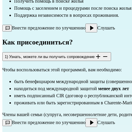
Получить помощь в поиске жилья
Помощь с заселением и процедурами после поиска жилья
Поддержка независимости в вопросах проживания.
Внести предложение по улучшению
Слушать
Как присоединиться?
1) Узнать, можете ли вы получить сопровождение
Чтобы воспользоваться этой программой, вам необходимо:
быть бенефициаром международной защиты (совершеннол
находиться под международной защитой
менее двух лет
иметь подписанный CIR (договор о республиканской инт
проживать или быть зарегистрированным в Charente-Marit
Члены вашей семьи (супруга, несовершеннолетние дети, родите
Внести предложение по улучшению
Слушать