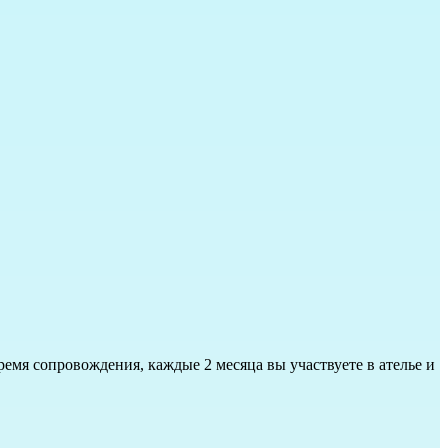
емя сопровождения, каждые 2 месяца вы участвуете в ателье и