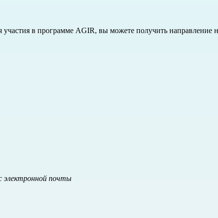
ля участия в программе AGIR, вы можете получить направление 
с электронной почты