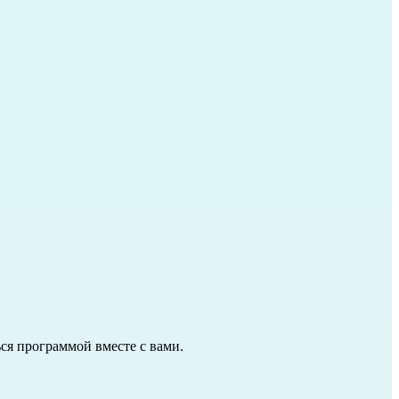
ся программой вместе с вами.