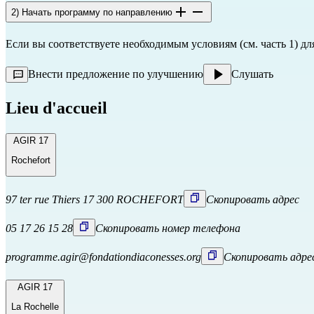
2) Начать программу по направлению
Если вы соответствуете необходимым условиям (см. часть 1) д
Внести предложение по улучшению
Слушать
Lieu d'accueil
AGIR 17
Rochefort
97 ter rue Thiers 17 300 ROCHEFORT
Скопировать адрес
05 17 26 15 28
Скопировать номер телефона
programme.agir@fondationdiaconesses.org
Скопировать адре
AGIR 17
La Rochelle