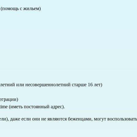
 (помощь с жильем)
етний или несовершеннолетний старше 16 лет)
еграции)
ime (иметь постоянный адрес).
ли), даже если они не являются беженцами, могут воспользовать