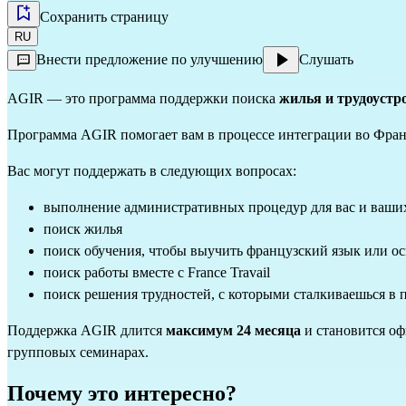
Сохранить страницу
RU
Внести предложение по улучшению
Слушать
AGIR — это программа поддержки поиска
жилья и трудоустр
Программа AGIR помогает вам в процессе интеграции во Фран
Вас могут поддержать в следующих вопросах:
выполнение административных процедур для вас и ваши
поиск жилья
поиск обучения, чтобы выучить французский язык или о
поиск работы вместе с France Travail
поиск решения трудностей, с которыми сталкиваешься в п
Поддержка AGIR длится
максимум 24 месяца
и становится оф
групповых семинарах.
Почему это интересно?