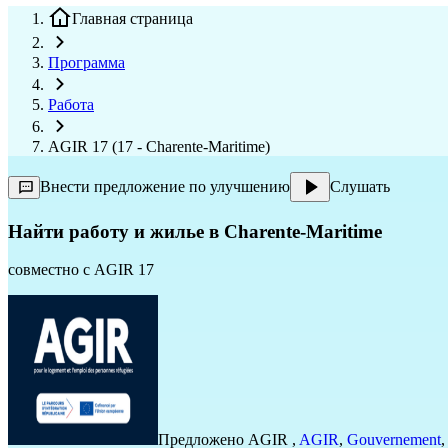
Главная страница
Программа
Работа
AGIR 17 (17 - Charente-Maritime)
Внести предложение по улучшению
Слушать
Найти работу и жилье в Charente-Maritime
совместно с
AGIR 17
Предложено
AGIR
,
AGIR
,
Gouvernement