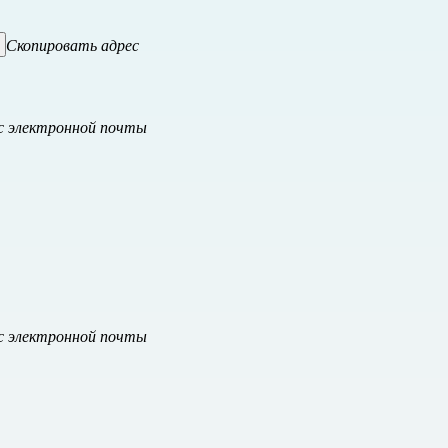
Скопировать адрес
с электронной почты
с электронной почты