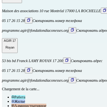
Maison des associations 10 rue Montréal 17000 LA ROCHELLE
05 17 26 15 28
Скопировать номер телефона
programme.agir@fondationdiaconesses.org
Скопировать адре
AGIR 17
Royan
53 bis bd Franck LAMY ROYAN 17 200
Скопировать адрес
05 17 26 15 28
Скопировать номер телефона
programme.agir@fondationdiaconesses.org
Скопировать адре
Chargement de la carte...
Работа
Жилье
Административное